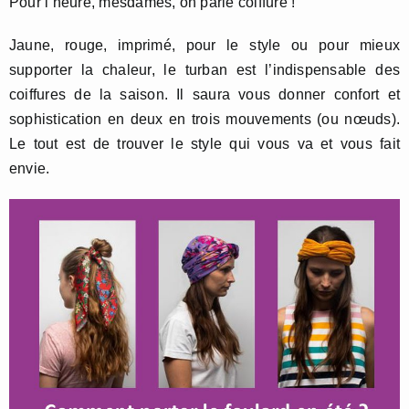
Pour l’heure, mesdames, on parle coiffure !
Jaune, rouge, imprimé, pour le style ou pour mieux
supporter la chaleur, le turban est l’indispensable des
coiffures de la saison. Il saura vous donner confort et
sophistication en deux en trois mouvements (ou nœuds).
Le tout est de trouver le style qui vous va et vous fait
envie.