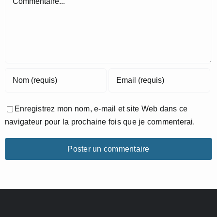
Enregistrez mon nom, e-mail et site Web dans ce
navigateur pour la prochaine fois que je commenterai.