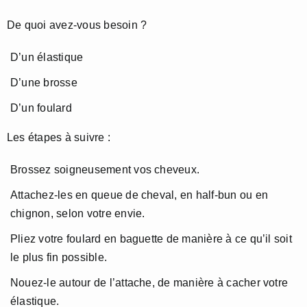
De quoi avez-vous besoin ?
D’un élastique
D’une brosse
D’un foulard
Les étapes à suivre :
Brossez soigneusement vos cheveux.
Attachez-les en queue de cheval, en half-bun ou en
chignon, selon votre envie.
Pliez votre foulard en baguette de manière à ce qu’il soit
le plus fin possible.
Nouez-le autour de l’attache, de manière à cacher votre
élastique.