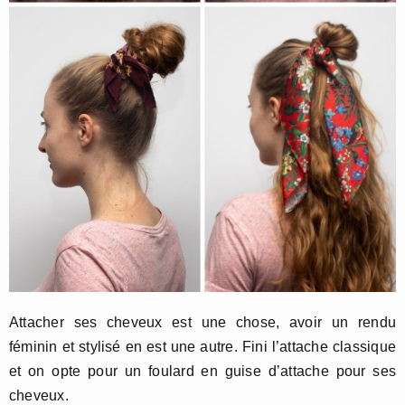
Attacher ses cheveux est une chose, avoir un rendu
féminin et stylisé en est une autre. Fini l’attache classique
et on opte pour un foulard en guise d’attache pour ses
cheveux.