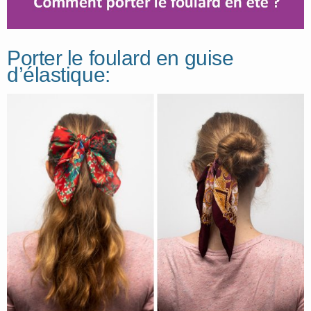
Porter le foulard en guise
d’élastique: