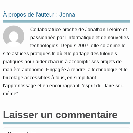
À propos de l'auteur :
Jenna
Collaboratrice proche de Jonathan Leloire et
passionnée par l'informatique et de nouvelles
technologies. Depuis 2007, elle co-anime le
site astuces-pratiques.fr, où elle partage des tutoriels
pratiques pour aider chacun à accomplir ses projets de
manière autonome. Engagée à rendre la technologie et le
bricolage accessibles à tous, en simplifiant
l'apprentissage et en encourageant l'esprit du "faire soi-
même".
Laisser un commentaire
Commentaire