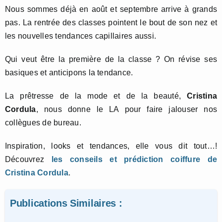
Nous sommes déjà en août et septembre arrive à grands
pas. La rentrée des classes pointent le bout de son nez et
les nouvelles tendances capillaires aussi.
Qui veut être la première de la classe ? On révise ses
basiques et anticipons la tendance.
La prêtresse de la mode et de la beauté,
Cristina
Cordula
, nous donne le LA pour faire jalouser nos
collègues de bureau.
Inspiration, looks et tendances, elle vous dit tout…!
Découvrez
les conseils et prédiction coiffure de
Cristina Cordula
.
Publications Similaires :