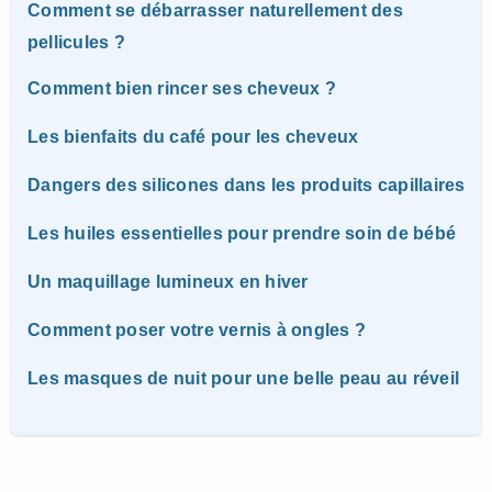
Comment se débarrasser naturellement des
pellicules ?
Comment bien rincer ses cheveux ?
Les bienfaits du café pour les cheveux
Dangers des silicones dans les produits capillaires
Les huiles essentielles pour prendre soin de bébé
Un maquillage lumineux en hiver
Comment poser votre vernis à ongles ?
Les masques de nuit pour une belle peau au réveil