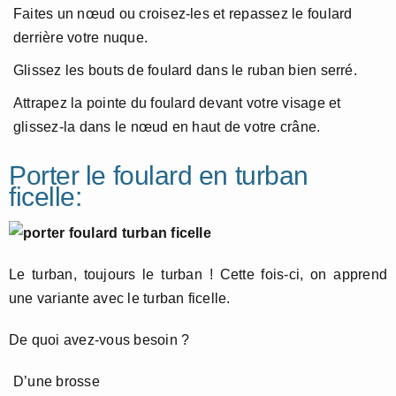
Faites un nœud ou croisez-les et repassez le foulard
derrière votre nuque.
Glissez les bouts de foulard dans le ruban bien serré.
Attrapez la pointe du foulard devant votre visage et
glissez-la dans le nœud en haut de votre crâne.
Porter le foulard en turban
ficelle:
Le turban, toujours le turban ! Cette fois-ci, on apprend
une variante avec le turban ficelle.
De quoi avez-vous besoin ?
D’une brosse