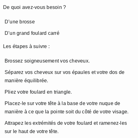
De quoi avez-vous besoin ?
D’une brosse
D’un grand foulard carré
Les étapes à suivre :
Brossez soigneusement vos cheveux.
Séparez vos cheveux sur vos épaules et votre dos de
manière équilibrée.
Pliez votre foulard en triangle.
Placez-le sur votre tête à la base de votre nuque de
manière à ce que la pointe soit du côté de votre visage.
Attrapez les extrémités de votre foulard et ramenez-les
sur le haut de votre tête.