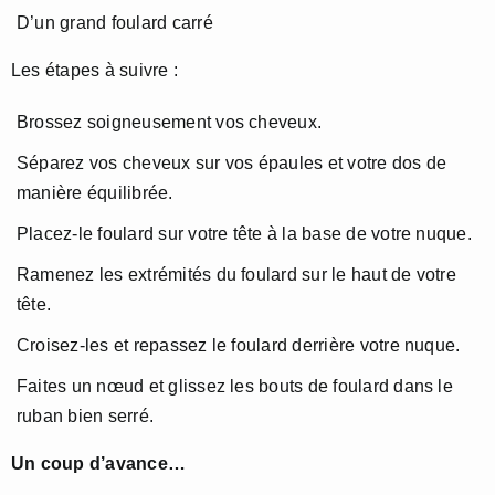
D’un grand foulard carré
Les étapes à suivre :
Brossez soigneusement vos cheveux.
Séparez vos cheveux sur vos épaules et votre dos de
manière équilibrée.
Placez-le foulard sur votre tête à la base de votre nuque.
Ramenez les extrémités du foulard sur le haut de votre
tête.
Croisez-les et repassez le foulard derrière votre nuque.
Faites un nœud et glissez les bouts de foulard dans le
ruban bien serré.
Un coup d’avance…