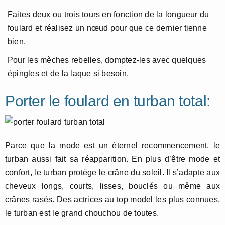
Faites deux ou trois tours en fonction de la longueur du
foulard et réalisez un nœud pour que ce dernier tienne
bien.
Pour les mèches rebelles, domptez-les avec quelques
épingles et de la laque si besoin.
Porter le foulard en turban total:
Parce que la mode est un éternel recommencement, le
turban aussi fait sa réapparition. En plus d’être mode et
confort, le turban protège le crâne du soleil. Il s’adapte aux
cheveux longs, courts, lisses, bouclés ou même aux
crânes rasés. Des actrices au top model les plus connues,
le turban est le grand chouchou de toutes.