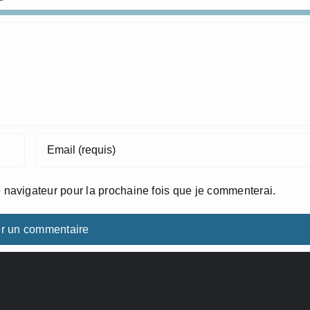
 navigateur pour la prochaine fois que je commenterai.