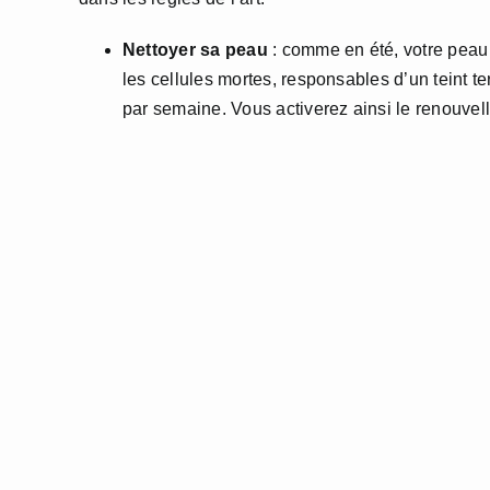
Nettoyer sa peau
: comme en été, votre peau 
les cellules mortes, responsables d’un teint te
par semaine. Vous activerez ainsi le renouvell