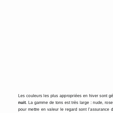
Les couleurs les plus appropriées en hiver sont g
nuit
. La gamme de tons est très large : nude, rose
pour mettre en valeur le regard sont l’assurance 