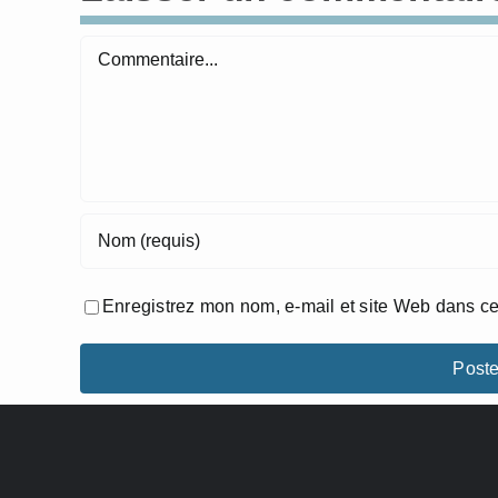
Commentaire
Enregistrez mon nom, e-mail et site Web dans ce