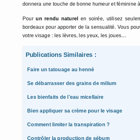
donnera une touche de bonne humeur et féminine à
Pour
un rendu naturel
en soirée, utilisez seul
bordeaux pour apporter de la sensualité. Vous pou
votre visage : les lèvres, les yeux, les joues…
Publications Similaires :
Faire un tatouage au henné
Se débarrasser des grains de milium
Les bienfaits de l’eau micellaire
Bien appliquer sa crème pour le visage
Comment limiter la transpiration ?
Contrôler la production de sébum