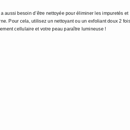
a aussi besoin d’être nettoyée pour éliminer les impuretés et
rne. Pour cela, utilisez un nettoyant ou un exfoliant doux 2 foi
ement cellulaire et votre peau paraître lumineuse !