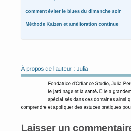
comment éviter le blues du dimanche soir
Méthode Kaizen et amélioration continue
À propos de l'auteur :
Julia
Fondatrice d'Orliance Studio, Julia P
le jardinage et la santé. Elle a grande
spécialisés dans ces domaines ainsi qu
comprendre et appliquer des astuces pratiques pour
Laisser un commentair