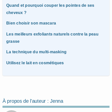
Quand et pourquoi couper les pointes de ses
cheveux ?
Bien choisir son mascara
Les meilleurs exfoliants naturels contre la peau
grasse
La technique du multi-masking
Utilisez le lait en cosmétiques
À propos de l'auteur :
Jenna