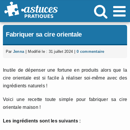
Passer
au
contenu
Fabriquer sa cire orientale
Par
Jenna
|
Modifié le : 31 juillet 2024
|
0 commentaire
Inutile de dépenser une fortune en produits alors que la
cire orientale est si facile à réaliser soi-même avec des
ingrédients naturels !
Voici une recette toute simple pour fabriquer sa cire
orientale maison !
Les ingrédients sont les suivants :