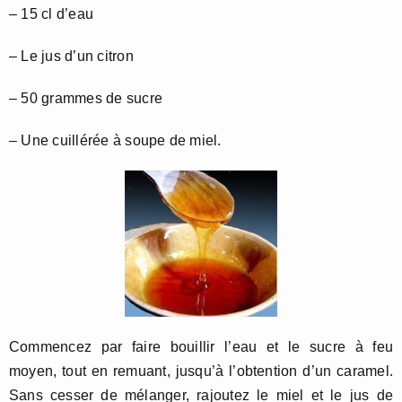
– 15 cl d’eau
– Le jus d’un citron
– 50 grammes de sucre
– Une cuillérée à soupe de miel.
Commencez par faire bouillir l’eau et le sucre à feu
moyen, tout en remuant, jusqu’à l’obtention d’un caramel.
Sans cesser de mélanger, rajoutez le miel et le jus de