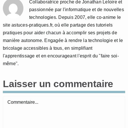
Collaboratrice proche de Jonathan Leloire et
passionnée par l'informatique et de nouvelles
technologies. Depuis 2007, elle co-anime le
site astuces-pratiques.fr, où elle partage des tutoriels
pratiques pour aider chacun à accomplir ses projets de
manière autonome. Engagée à rendre la technologie et le
bricolage accessibles à tous, en simplifiant
l'apprentissage et en encourageant l'esprit du "faire soi-
même".
Laisser un commentaire
Commentaire