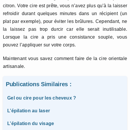
citron. Votre cire est prête, vous n’avez plus qu’à la laisser
refroidir durant quelques minutes dans un récipient (un
plat par exemple), pour éviter les brûlures. Cependant, ne
la laissez pas trop durcir car elle serait inutilisable.
Lorsque la cire a pris une consistance souple, vous
pouvez l’appliquer sur votre corps.
Maintenant vous savez comment faire de la cire orientale
artisanale.
Publications Similaires :
Gel ou cire pour les cheveux ?
L’épilation au laser
L’épilation du visage