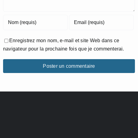
Enregistrez mon nom, e-mail et site Web dans ce
navigateur pour la prochaine fois que je commenterai.