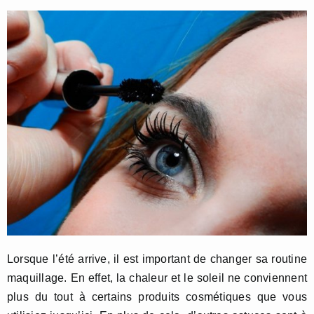
Lorsque l’été arrive, il est important de changer sa routine
maquillage. En effet, la chaleur et le soleil ne conviennent
plus du tout à certains produits cosmétiques que vous