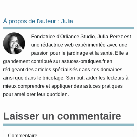
À propos de l'auteur :
Julia
Fondatrice d'Orliance Studio, Julia Perez est
une rédactrice web expérimentée avec une
passion pour le jardinage et la santé. Elle a
grandement contribué sur astuces-pratiques.fr en
rédigeant des articles spécialisés dans ces domaines
ainsi que dans le bricolage. Son but, aider les lecteurs à
mieux comprendre et appliquer des astuces pratiques
pour améliorer leur quotidien.
Laisser un commentaire
Commentaire