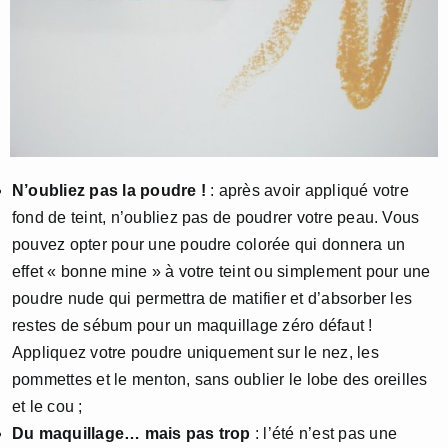
N’oubliez pas la poudre !
: après avoir appliqué votre
fond de teint, n’oubliez pas de poudrer votre peau. Vous
pouvez opter pour une poudre colorée qui donnera un
effet « bonne mine » à votre teint ou simplement pour une
poudre nude qui permettra de matifier et d’absorber les
restes de sébum pour un maquillage zéro défaut !
Appliquez votre poudre uniquement sur le nez, les
pommettes et le menton, sans oublier le lobe des oreilles
et le cou ;
Du maquillage… mais pas trop
: l’été n’est pas une