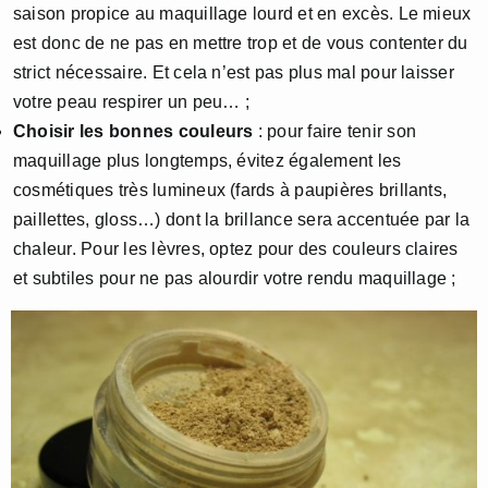
saison propice au maquillage lourd et en excès. Le mieux
est donc de ne pas en mettre trop et de vous contenter du
strict nécessaire. Et cela n’est pas plus mal pour laisser
votre peau respirer un peu… ;
Choisir les bonnes couleurs
: pour faire tenir son
maquillage plus longtemps, évitez également les
cosmétiques très lumineux (fards à paupières brillants,
paillettes, gloss…) dont la brillance sera accentuée par la
chaleur. Pour les lèvres, optez pour des couleurs claires
et subtiles pour ne pas alourdir votre rendu maquillage ;