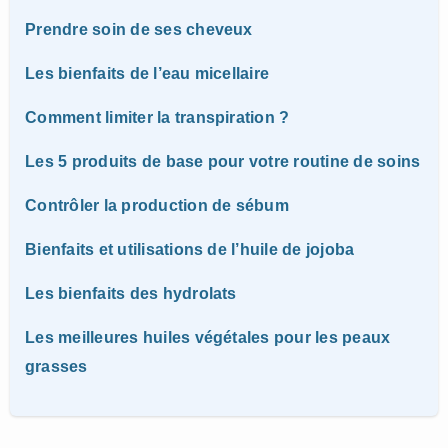
Prendre soin de ses cheveux
Les bienfaits de l’eau micellaire
Comment limiter la transpiration ?
Les 5 produits de base pour votre routine de soins
Contrôler la production de sébum
Bienfaits et utilisations de l’huile de jojoba
Les bienfaits des hydrolats
Les meilleures huiles végétales pour les peaux
grasses