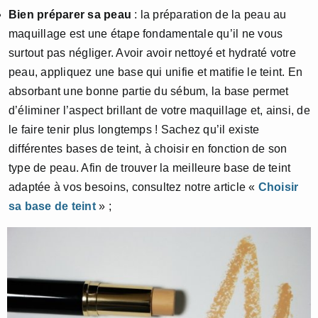
Bien préparer sa peau
: la préparation de la peau au
maquillage est une étape fondamentale qu’il ne vous
surtout pas négliger. Avoir avoir nettoyé et hydraté votre
peau, appliquez une base qui unifie et matifie le teint. En
absorbant une bonne partie du sébum, la base permet
d’éliminer l’aspect brillant de votre maquillage et, ainsi, de
le faire tenir plus longtemps ! Sachez qu’il existe
différentes bases de teint, à choisir en fonction de son
type de peau. Afin de trouver la meilleure base de teint
adaptée à vos besoins, consultez notre article «
Choisir
sa base de teint
» ;