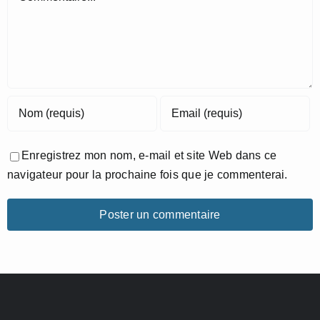
Enregistrez mon nom, e-mail et site Web dans ce
navigateur pour la prochaine fois que je commenterai.