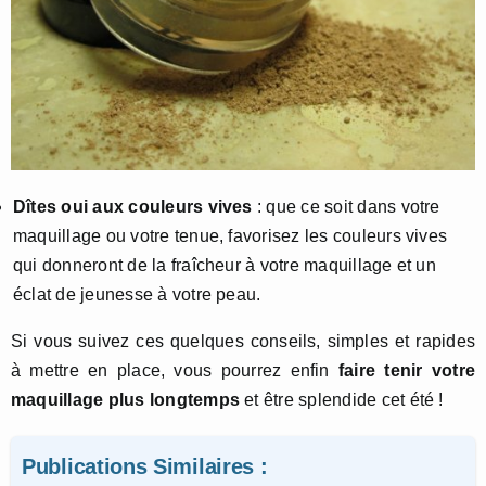
Dîtes oui aux couleurs vives
: que ce soit dans votre
maquillage ou votre tenue, favorisez les couleurs vives
qui donneront de la fraîcheur à votre maquillage et un
éclat de jeunesse à votre peau.
Si vous suivez ces quelques conseils, simples et rapides
à mettre en place, vous pourrez enfin
faire tenir votre
maquillage plus longtemps
et être splendide cet été !
Publications Similaires :