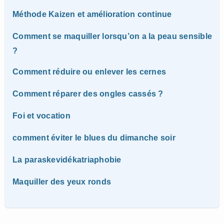
Méthode Kaizen et amélioration continue
Comment se maquiller lorsqu’on a la peau sensible
?
Comment réduire ou enlever les cernes
Comment réparer des ongles cassés ?
Foi et vocation
comment éviter le blues du dimanche soir
La paraskevidékatriaphobie
Maquiller des yeux ronds