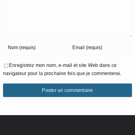
Enregistrez mon nom, e-mail et site Web dans ce
navigateur pour la prochaine fois que je commenterai.