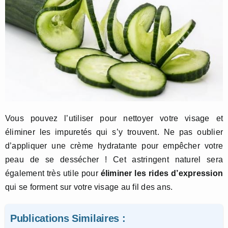
Vous pouvez l’utiliser pour nettoyer votre visage et
éliminer les impuretés qui s’y trouvent. Ne pas oublier
d’appliquer une crème hydratante pour empêcher votre
peau de se dessécher ! Cet astringent naturel sera
également très utile pour
éliminer les rides d’expression
qui se forment sur votre visage au fil des ans.
Publications Similaires :