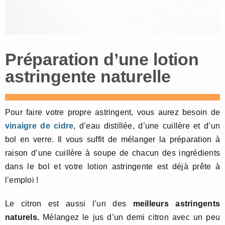
Préparation d’une lotion
astringente naturelle
Pour faire votre propre astringent, vous aurez besoin de
vinaigre de cidre
, d’eau distillée, d’une cuillère et d’un
bol en verre. Il vous suffit de mélanger la préparation à
raison d’une cuillère à soupe de chacun des ingrédients
dans le bol et votre lotion astringente est déjà prête à
l’emploi !
Le citron est aussi l’un des
meilleurs astringents
naturels.
Mélangez le jus d’un demi citron avec un peu