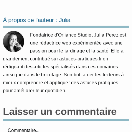
À propos de l'auteur :
Julia
Fondatrice d'Orliance Studio, Julia Perez est
une rédactrice web expérimentée avec une
passion pour le jardinage et la santé. Elle a
grandement contribué sur astuces-pratiques.fr en
rédigeant des articles spécialisés dans ces domaines
ainsi que dans le bricolage. Son but, aider les lecteurs à
mieux comprendre et appliquer des astuces pratiques
pour améliorer leur quotidien.
Laisser un commentaire
Commentaire