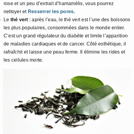
rose et un peu d’extrait d’hamamélis, vous pourrez
nettoyer et
Resserrer les pores
.
Le
thé vert
: après l’eau, le thé vert est l’une des boissons
les plus populaires, consommées dans le monde entier.
C’est un grand régulateur du diabète et limite l’apparition
de maladies cardiaques et de cancer. Côté esthétique, il
rafraîchit et laisse une peau ferme. Il élimine les rides et
les cellules morte.