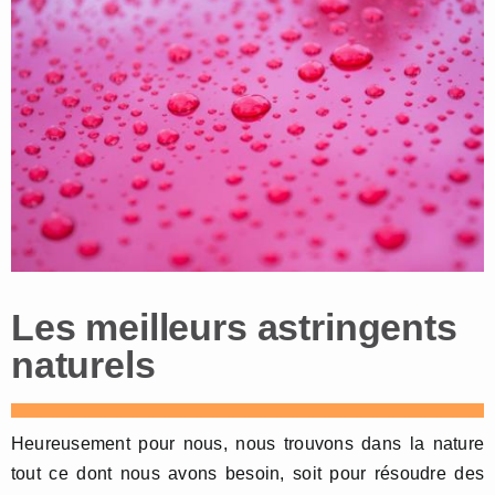
Les meilleurs astringents
naturels
Heureusement pour nous, nous trouvons dans la nature
tout ce dont nous avons besoin, soit pour résoudre des