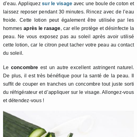
d’eau. Appliquez
sur le visage
avec une boule de coton et
laissez reposer pendant 30 minutes. Rincez avec de l’eau
froide. Cette lotion peut également être utilisée par les
hommes
après le rasage
, car elle protège et désinfecte la
peau. Ne vous exposez pas au soleil après avoir utilisé
cette lotion, car le citron peut tacher votre peau au contact
du soleil.
Le
concombre
est un autre excellent astringent naturel.
De plus, il est très bénéfique pour la santé de la peau. Il
suffit de couper en tranches un concombre tout juste sorti
du réfrigérateur et d’appliquer sur le visage. Allongez-vous
et détendez-vous !