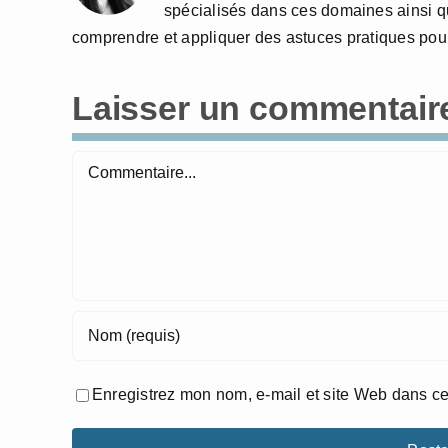
spécialisés dans ces domaines ainsi qu
comprendre et appliquer des astuces pratiques pour
Laisser un commentair
Commentaire
Enregistrez mon nom, e-mail et site Web dans ce