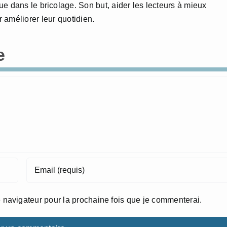
e dans le bricolage. Son but, aider les lecteurs à mieux
 améliorer leur quotidien.
e
 navigateur pour la prochaine fois que je commenterai.