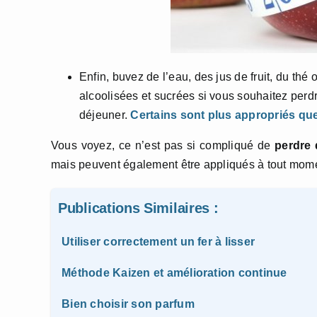
Enfin, buvez de l’eau, des jus de fruit, du thé
alcoolisées et sucrées si vous souhaitez perdr
déjeuner.
Certains sont plus appropriés que
Vous voyez, ce n’est pas si compliqué de
perdre 
mais peuvent également être appliqués à tout mome
Publications Similaires :
Utiliser correctement un fer à lisser
Méthode Kaizen et amélioration continue
Bien choisir son parfum