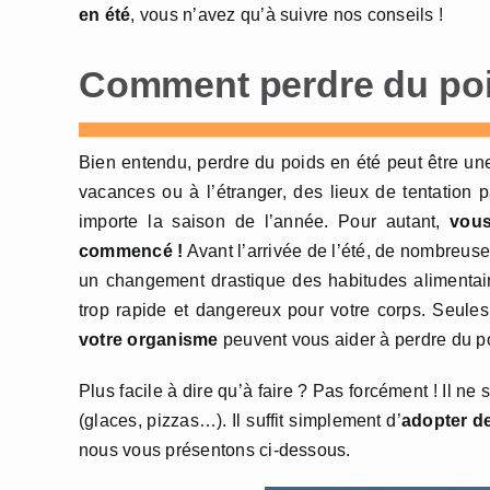
en été
, vous n’avez qu’à suivre nos conseils !
Comment perdre du poi
Bien entendu, perdre du poids en été peut être une
vacances ou à l’étranger, des lieux de tentation 
importe la saison de l’année. Pour autant,
vous
commencé !
Avant l’arrivée de l’été, de nombreuse
un changement drastique des habitudes alimentai
trop rapide et dangereux pour votre corps. Seule
votre organisme
peuvent vous aider à perdre du po
Plus facile à dire qu’à faire ? Pas forcément ! Il ne
(glaces, pizzas…). Il suffit simplement d’
adopter d
nous vous présentons ci-dessous.