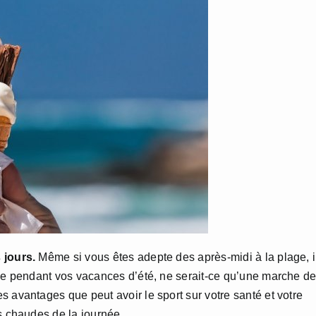
 jours.
Même si vous êtes adepte des après-midi à la plage, i
que pendant vos vacances d’été, ne serait-ce qu’une marche d
 avantages que peut avoir le sport sur votre santé et votre
s chaudes de la journée.