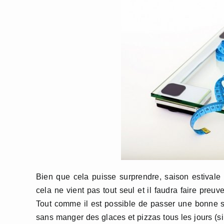
Bien que cela puisse surprendre, saison estivale
cela ne vient pas tout seul et il faudra faire preu
Tout comme il est possible de passer une bonne s
sans manger des glaces et pizzas tous les jours (si 