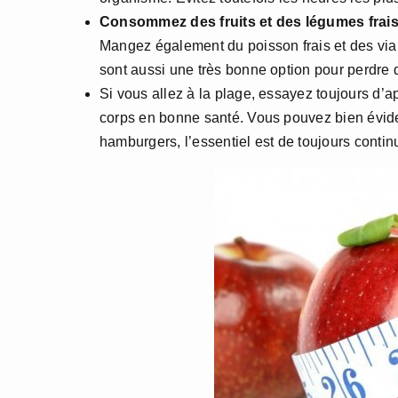
Consommez des fruits et des légumes frai
Mangez également du poisson frais et des via
sont aussi une très bonne option pour perdre 
Si vous allez à la plage, essayez toujours d’appo
corps en bonne santé. Vous pouvez bien évi
hamburgers, l’essentiel est de toujours cont