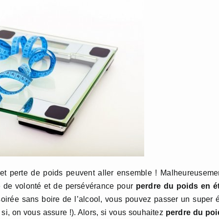
 et perte de poids peuvent aller ensemble ! Malheureuseme
ve de volonté et de persévérance pour
perdre du poids en é
oirée sans boire de l’alcool, vous pouvez passer un super 
si, on vous assure !). Alors, si vous souhaitez
perdre du poi