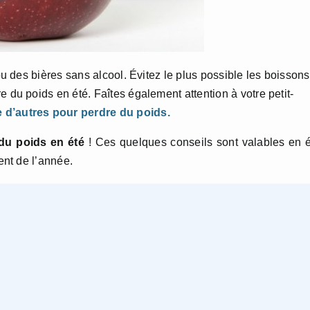
 ou des bières sans alcool. Évitez le plus possible les boissons
e du poids en été. Faîtes également attention à votre petit-
 d’autres pour perdre du poids.
du poids en été
! Ces quelques conseils sont valables en 
nt de l’année.