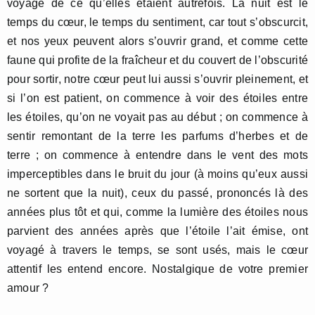
voyage de ce qu’elles étaient autrefois. La nuit est le
temps du cœur, le temps du sentiment, car tout s’obscurcit,
et nos yeux peuvent alors s’ouvrir grand, et comme cette
faune qui profite de la fraîcheur et du couvert de l’obscurité
pour sortir, notre cœur peut lui aussi s’ouvrir pleinement, et
si l’on est patient, on commence à voir des étoiles entre
les étoiles, qu’on ne voyait pas au début ; on commence à
sentir remontant de la terre les parfums d’herbes et de
terre ; on commence à entendre dans le vent des mots
imperceptibles dans le bruit du jour (à moins qu’eux aussi
ne sortent que la nuit), ceux du passé, prononcés là des
années plus tôt et qui, comme la lumière des étoiles nous
parvient des années après que l’étoile l’ait émise, ont
voyagé à travers le temps, se sont usés, mais le cœur
attentif les entend encore. Nostalgique de votre premier
amour ?