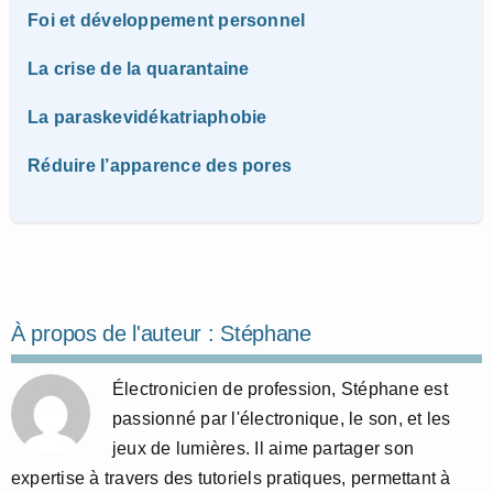
Foi et développement personnel
La crise de la quarantaine
La paraskevidékatriaphobie
Réduire l’apparence des pores
À propos de l'auteur :
Stéphane
Électronicien de profession, Stéphane est
passionné par l'électronique, le son, et les
jeux de lumières. Il aime partager son
expertise à travers des tutoriels pratiques, permettant à