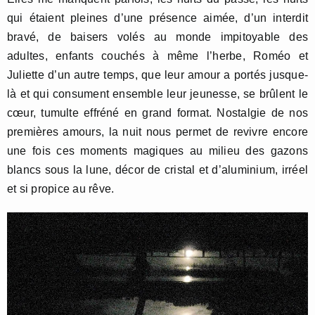
qui étaient pleines d’une présence aimée, d’un interdit
bravé, de baisers volés au monde impitoyable des
adultes, enfants couchés à même l’herbe, Roméo et
Juliette d’un autre temps, que leur amour a portés jusque-
là et qui consument ensemble leur jeunesse, se brûlent le
cœur, tumulte effréné en grand format. Nostalgie de nos
premières amours, la nuit nous permet de revivre encore
une fois ces moments magiques au milieu des gazons
blancs sous la lune, décor de cristal et d’aluminium, irréel
et si propice au rêve.