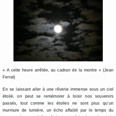
« A cette heure arrêtée, au cadran de la montre » (Jean
Ferrat)
En se laissant aller à une rêverie immense sous un ciel
étoilé, on peut se remémorer à loisir nos souvenirs
passés, tout comme les étoiles ne sont plus qu’un
murmure de lumière, un écho affaibli par le temps du