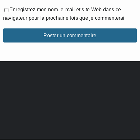
Enregistrez mon nom, e-mail et site Web dans ce
navigateur pour la prochaine fois que je commenterai.