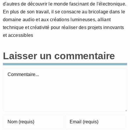
d'autres de découvrir le monde fascinant de l'électronique.
En plus de son travail, il se consacre au bricolage dans le
domaine audio et aux créations lumineuses, alliant
technique et créativité pour réaliser des projets innovants
et accessibles
Laisser un commentaire
Commentaire