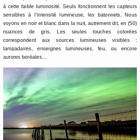
à cette faible luminosité. Seuls fonctionnent les capteurs
sensibles à l’intensité lumineuse, les batonnets. Nous
voyons en noir et blanc dans la nuit, autrement dit, en (50)
nuances de gris. Les seules touches colorées
correspondent aux sources lumineuses visibles :
lampadaires, enseignes lumineuses, feu, ou encore
aurores boréales…