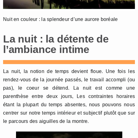
Nuit en couleur : la splendeur d’une aurore boréale
La nuit : la détente de
l’ambiance intime
La nuit, la notion de temps devient floue. Une fois les
rendez-vous de la journée passés, le travail accompli (ou
pas), le coeur se détend. La nuit est comme une
parenthèse entre deux jours, Les contraintes horaires
étant la plupart du temps absentes, nous pouvons nous
centrer sur notre temps intérieur et subjectif plutôt que sur
le parcours des aiguilles de la montre.