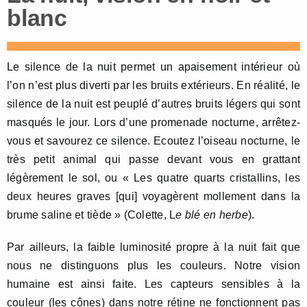
blanc
Le silence de la nuit permet un apaisement intérieur où
l’on n’est plus diverti par les bruits extérieurs. En réalité, le
silence de la nuit est peuplé d’autres bruits légers qui sont
masqués le jour. Lors d’une promenade nocturne, arrêtez-
vous et savourez ce silence. Ecoutez l’oiseau nocturne, le
très petit animal qui passe devant vous en grattant
légèrement le sol, ou « Les quatre quarts cristallins, les
deux heures graves [qui] voyagèrent mollement dans la
brume saline et tiède » (Colette, L
e blé en herbe
).
Par ailleurs, la faible luminosité propre à la nuit fait que
nous ne distinguons plus les couleurs. Notre vision
humaine est ainsi faite. Les capteurs sensibles à la
couleur (les cônes) dans notre rétine ne fonctionnent pas