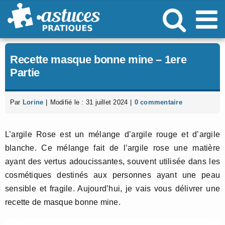
Passer
au
contenu
Recette masque bonne mine – 1ere
Partie
Par
Lorine
|
Modifié le : 31 juillet 2024
|
0 commentaire
L’argile Rose est un mélange d’argile rouge et d’argile
blanche. Ce mélange fait de l’argile rose une matière
ayant des vertus adoucissantes, souvent utilisée dans les
cosmétiques destinés aux personnes ayant une peau
sensible et fragile. Aujourd’hui, je vais vous délivrer une
recette de masque bonne mine.