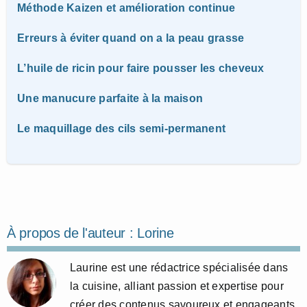
Méthode Kaizen et amélioration continue
Erreurs à éviter quand on a la peau grasse
L’huile de ricin pour faire pousser les cheveux
Une manucure parfaite à la maison
Le maquillage des cils semi-permanent
À propos de l'auteur :
Lorine
Laurine est une rédactrice spécialisée dans
la cuisine, alliant passion et expertise pour
créer des contenus savoureux et engageants.