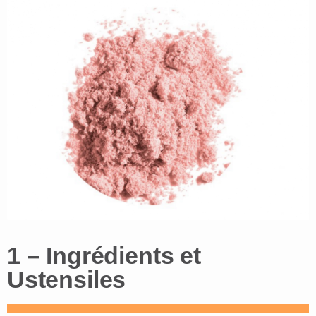
1 – Ingrédients et
Ustensiles