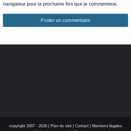
navigateur pour la prochaine fois que je commenterai.
copyright 2007 - 2026 |
Plan du site
|
Contact
|
Mentions légales