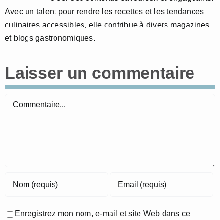
Avec un talent pour rendre les recettes et les tendances
culinaires accessibles, elle contribue à divers magazines
et blogs gastronomiques.
Laisser un commentaire
Commentaire
Enregistrez mon nom, e-mail et site Web dans ce