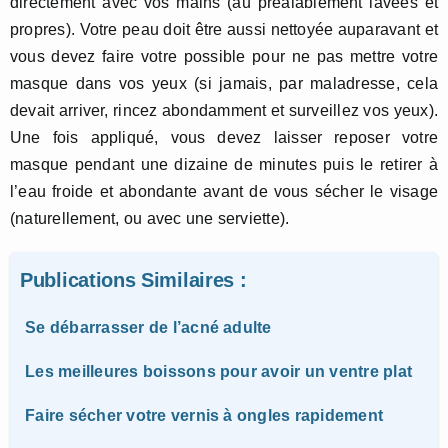
directement avec vos mains (au préalablement lavées et
propres). Votre peau doit être aussi nettoyée auparavant et
vous devez faire votre possible pour ne pas mettre votre
masque dans vos yeux (si jamais, par maladresse, cela
devait arriver, rincez abondamment et surveillez vos yeux).
Une fois appliqué, vous devez laisser reposer votre
masque pendant une dizaine de minutes puis le retirer à
l’eau froide et abondante avant de vous sécher le visage
(naturellement, ou avec une serviette).
Publications Similaires :
Se débarrasser de l’acné adulte
Les meilleures boissons pour avoir un ventre plat
Faire sécher votre vernis à ongles rapidement