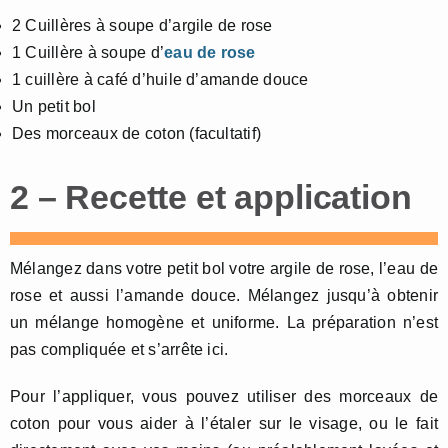
2 Cuillères à soupe d’argile de rose
1 Cuillère à soupe d’
eau de rose
1 cuillère à café d’huile d’amande douce
Un petit bol
Des morceaux de coton (facultatif)
2 – Recette et application
Mélangez dans votre petit bol votre argile de rose, l’eau de
rose et aussi l’amande douce. Mélangez jusqu’à obtenir
un mélange homogène et uniforme. La préparation n’est
pas compliquée et s’arrête ici.
Pour l’appliquer, vous pouvez utiliser des morceaux de
coton pour vous aider à l’étaler sur le visage, ou le fait