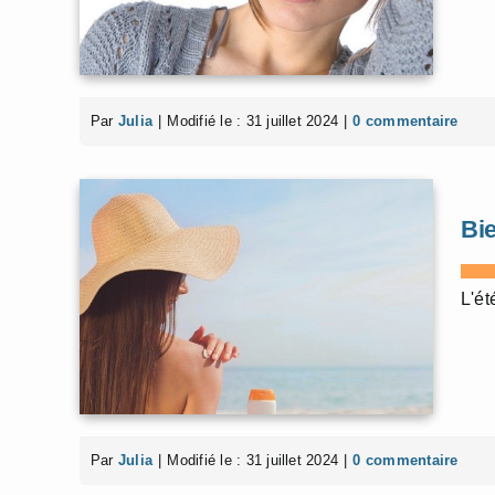
Par
Julia
|
Modifié le : 31 juillet 2024
|
0 commentaire
Bie
L'ét
Par
Julia
|
Modifié le : 31 juillet 2024
|
0 commentaire