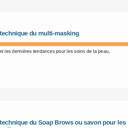
 technique du multi-masking
i les dernières tendances pour les soins de la peau,
 technique du Soap Brows ou savon pour les