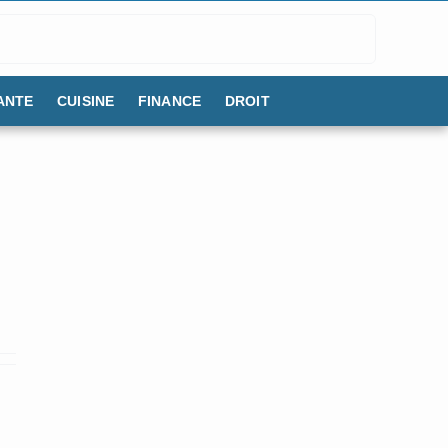
ANTE
CUISINE
FINANCE
DROIT