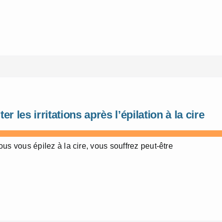
ter les irritations après l’épilation à la cire
ous vous épilez à la cire, vous souffrez peut-être