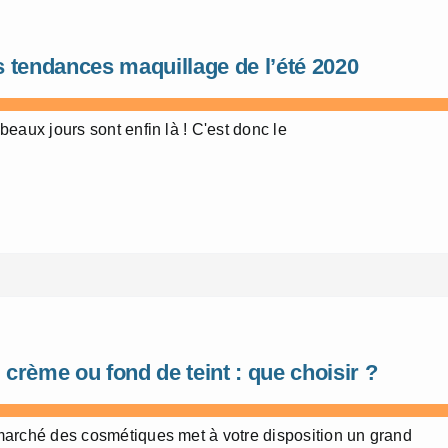
 tendances maquillage de l’été 2020
beaux jours sont enfin là ! C'est donc le
crème ou fond de teint : que choisir ?
arché des cosmétiques met à votre disposition un grand