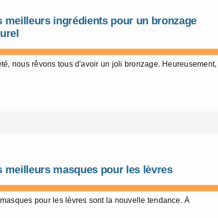
s meilleurs ingrédients pour un bronzage
urel
té, nous rêvons tous d'avoir un joli bronzage. Heureusement,
s meilleurs masques pour les lèvres
masques pour les lèvres sont la nouvelle tendance. À