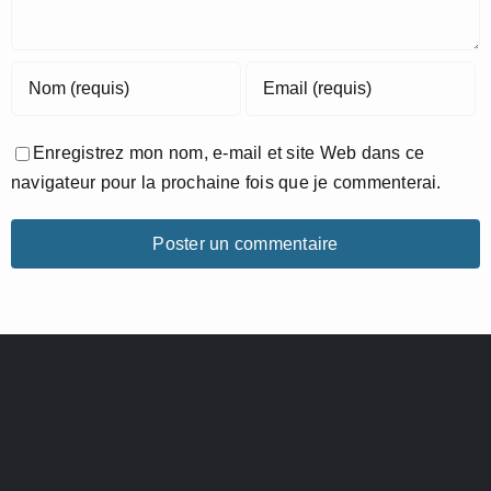
Enregistrez mon nom, e-mail et site Web dans ce
navigateur pour la prochaine fois que je commenterai.