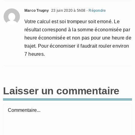
Marco Trugny
23 juin 2020 à 5h08
- Répondre
Votre calcul est soi trompeur soit erroné. Le
résultat correspond à la somme économisée par
heure économisée et non pas pour une heure de
trajet. Pour économiser il faudrait rouler environ
7 heures.
Laisser un commentaire
Commentaire