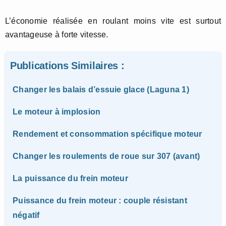
L’économie réalisée en roulant moins vite est surtout
avantageuse à forte vitesse.
Publications Similaires :
Changer les balais d’essuie glace (Laguna 1)
Le moteur à implosion
Rendement et consommation spécifique moteur
Changer les roulements de roue sur 307 (avant)
La puissance du frein moteur
Puissance du frein moteur : couple résistant
négatif