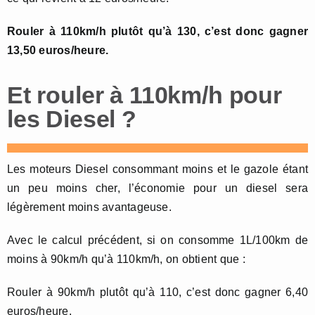
Rouler à 110km/h plutôt qu’à 130, c’est donc gagner
13,50 euros/heure.
Et rouler à 110km/h pour
les Diesel ?
Les moteurs Diesel consommant moins et le gazole étant
un peu moins cher, l’économie pour un diesel sera
légèrement moins avantageuse.
Avec le calcul précédent, si on consomme 1L/100km de
moins à 90km/h qu’à 110km/h, on obtient que :
Rouler à 90km/h plutôt qu’à 110, c’est donc gagner 6,40
euros/heure.