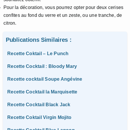
Pour la décoration, vous pourrez opter pour deux cerises
confites au fond du verre et un zeste, ou une tranche, de
citron.
Publications Similaires :
Recette Coktail – Le Punch
Recette Cocktail : Bloody Mary
Recette cocktail Soupe Angévine
Recette Cocktail la Marquisette
Recette Cocktail Black Jack
Recette Coktail Virgin Mojito