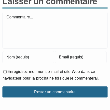
Laisser un commentaire
Commentaire
Enregistrez mon nom, e-mail et site Web dans ce
navigateur pour la prochaine fois que je commenterai.