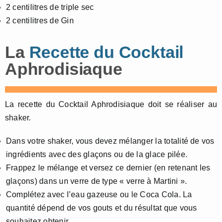
2 centilitres de triple sec
2 centilitres de Gin
La
Recette du Cocktail
Aphrodisiaque
La recette du Cocktail Aphrodisiaque doit se réaliser au
shaker.
Dans votre shaker, vous devez mélanger la totalité de vos
ingrédients avec des glaçons ou de la glace pilée.
Frappez le mélange et versez ce dernier (en retenant les
glaçons) dans un verre de type « verre à Martini ».
Complétez avec l’eau gazeuse ou le Coca Cola. La
quantité dépend de vos gouts et du résultat que vous
souhaitez obtenir.