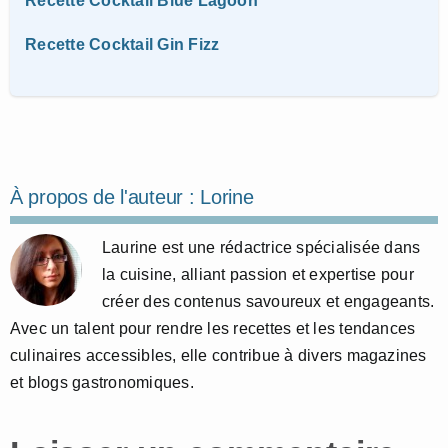
Recette Cocktail Blue Lagoon
Recette Cocktail Gin Fizz
À propos de l'auteur :
Lorine
Laurine est une rédactrice spécialisée dans
la cuisine, alliant passion et expertise pour
créer des contenus savoureux et engageants.
Avec un talent pour rendre les recettes et les tendances
culinaires accessibles, elle contribue à divers magazines
et blogs gastronomiques.