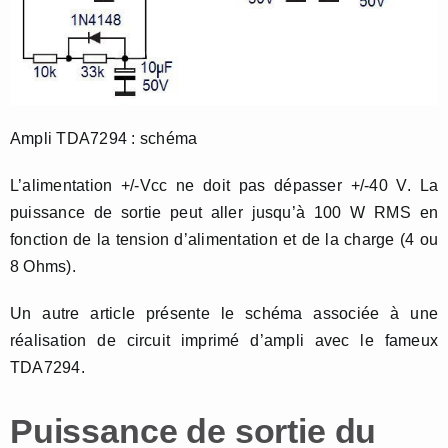
Ampli TDA7294 : schéma
L’alimentation +/-Vcc ne doit pas dépasser +/-40 V. La
puissance de sortie peut aller jusqu’à 100 W RMS en
fonction de la tension d’alimentation et de la charge (4 ou
8 Ohms).
Un autre article présente le schéma associée à une
réalisation de circuit imprimé d’ampli avec le fameux
TDA7294.
Puissance de sortie du