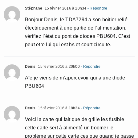
Stéphane
15 février 2016 à 20h34
- Répondre
Bonjour Denis, le TDA7294 a son boitier relié
électriquement à une partie de l’alimentation.
vérifiez l’état du pont de diodes PBU604. C’est
peut etre lui qui est hs et court circuite.
Denis
15 février 2016 à 20h00
- Répondre
Aïe je viens de m’apercevoir qui a une diode
PBU604
Denis
15 février 2016 à 18h34
- Répondre
Voici la carte qui fait que de grille les fusible
cette carte sert à alimenté un boomer le
problème sur cette carte ces que quand je passe