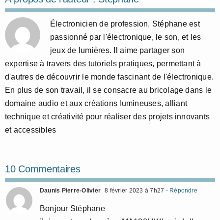
Électronicien de profession, Stéphane est
passionné par l'électronique, le son, et les
jeux de lumières. Il aime partager son
expertise à travers des tutoriels pratiques, permettant à
d'autres de découvrir le monde fascinant de l'électronique.
En plus de son travail, il se consacre au bricolage dans le
domaine audio et aux créations lumineuses, alliant
technique et créativité pour réaliser des projets innovants
et accessibles
10 Commentaires
Daunis Pierre-Olivier
8 février 2023 à 7h27
- Répondre
Bonjour Stéphane