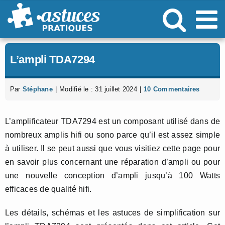
Passer
au
contenu
L’ampli TDA7294
Par
Stéphane
|
Modifié le : 31 juillet 2024
|
10 Commentaires
L’amplificateur TDA7294 est un composant utilisé dans de
nombreux amplis hifi ou sono parce qu’il est assez simple
à utiliser. Il se peut aussi que vous visitiez cette page pour
en savoir plus concernant une réparation d’ampli ou pour
une nouvelle conception d’ampli jusqu’à 100 Watts
efficaces de qualité hifi.
Les détails, schémas et les astuces de simplification sur