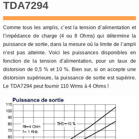
TDA7294
Comme tous les amplis, c’est la tension d’alimentation et
l’impédance de charge (4 ou 8 Ohms) qui détermine la
puissance de sortie, dans la mesure où la limite de l’ampli
n’est pas atteinte. Voici les puissances disponibles en
fonction de la tension d’alimentation, pour un taux de
distorsion de 0,5 % et 10 %. Bien sur, si on accepte une
distorsion supérieure, la puissance de sortie est supérire.
Le TDA7294 peut fournir 110 Wrms à 4 Ohms !