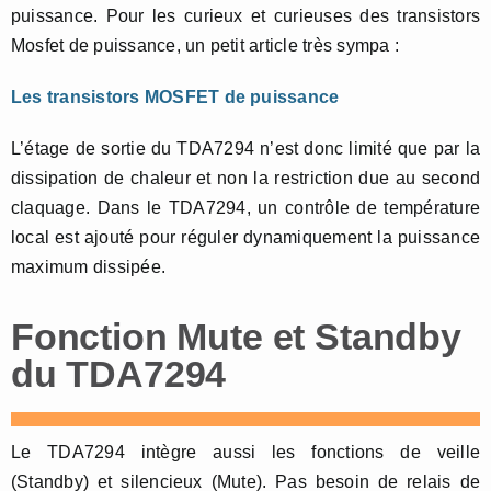
puissance. Pour les curieux et curieuses des transistors
Mosfet de puissance, un petit article très sympa :
Les transistors MOSFET de puissance
L’étage de sortie du TDA7294 n’est donc limité que par la
dissipation de chaleur et non la restriction due au second
claquage. Dans le TDA7294, un contrôle de température
local est ajouté pour réguler dynamiquement la puissance
maximum dissipée.
Fonction Mute et Standby
du TDA7294
Le TDA7294 intègre aussi les fonctions de veille
(Standby) et silencieux (Mute). Pas besoin de relais de