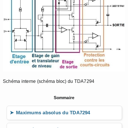
Schéma interne (schéma bloc) du TDA7294
Sommaire
Maximums absolus du TDA7294