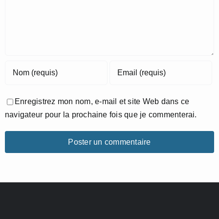
Enregistrez mon nom, e-mail et site Web dans ce
navigateur pour la prochaine fois que je commenterai.