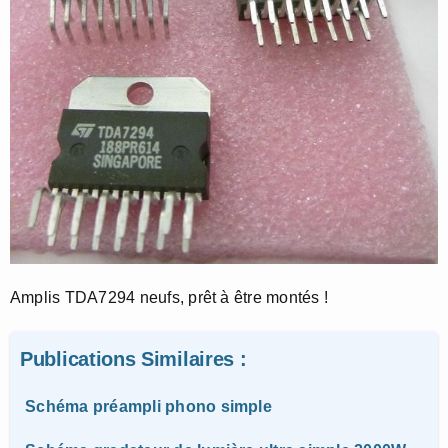
Amplis TDA7294 neufs, prêt à être montés !
Publications Similaires :
Schéma préampli phono simple