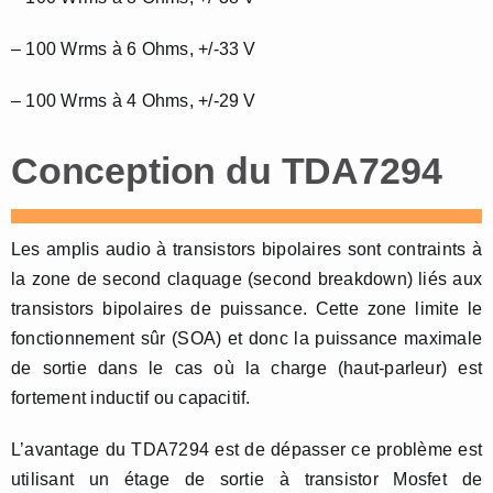
– 100 Wrms à 6 Ohms, +/-33 V
– 100 Wrms à 4 Ohms, +/-29 V
Conception du TDA7294
Les amplis audio à transistors bipolaires sont contraints à
la zone de second claquage (second breakdown) liés aux
transistors bipolaires de puissance. Cette zone limite le
fonctionnement sûr (SOA) et donc la puissance maximale
de sortie dans le cas où la charge (haut-parleur) est
fortement inductif ou capacitif.
L’avantage du TDA7294 est de dépasser ce problème est
utilisant un étage de sortie à transistor Mosfet de