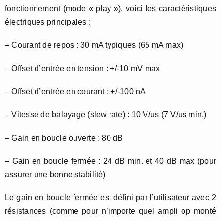
fonctionnement (mode « play »), voici les caractéristiques
électriques principales :
– Courant de repos : 30 mA typiques (65 mA max)
– Offset d’entrée en tension : +/-10 mV max
– Offset d’entrée en courant : +/-100 nA
– Vitesse de balayage (slew rate) : 10 V/us (7 V/us min.)
– Gain en boucle ouverte : 80 dB
– Gain en boucle fermée : 24 dB min. et 40 dB max (pour
assurer une bonne stabilité)
Le gain en boucle fermée est défini par l’utilisateur avec 2
résistances (comme pour n’importe quel ampli op monté