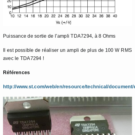
Puissance de sortie de l’ampli TDA7294, à 8 Ohms
Il est possible de réaliser un ampli de plus de 100 W RMS
avec le TDA7294 !
Références
http://www.st.com/web/en/resource/technical/document