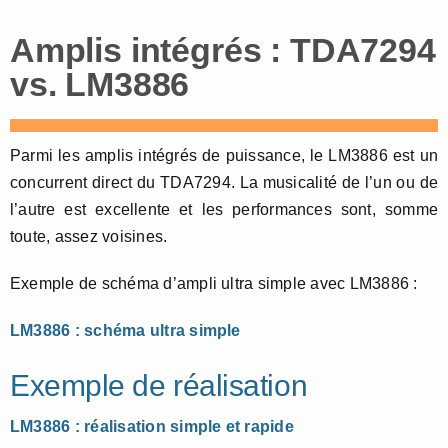
Amplis intégrés : TDA7294
vs. LM3886
Parmi les amplis intégrés de puissance, le LM3886 est un
concurrent direct du TDA7294. La musicalité de l’un ou de
l’autre est excellente et les performances sont, somme
toute, assez voisines.
Exemple de schéma d’ampli ultra simple avec LM3886 :
LM3886 : schéma ultra simple
Exemple de réalisation
LM3886 : réalisation simple et rapide