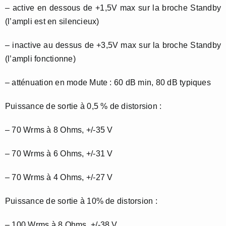
– active en dessous de +1,5V max sur la broche Standby
(l’ampli est en silencieux)
– inactive au dessus de +3,5V max sur la broche Standby
(l’ampli fonctionne)
– atténuation en mode Mute : 60 dB min, 80 dB typiques
Puissance de sortie à 0,5 % de distorsion :
– 70 Wrms à 8 Ohms, +/-35 V
– 70 Wrms à 6 Ohms, +/-31 V
– 70 Wrms à 4 Ohms, +/-27 V
Puissance de sortie à 10% de distorsion :
– 100 Wrms à 8 Ohms, +/-38 V