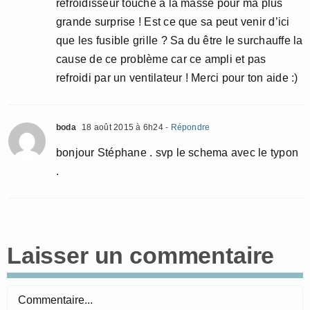
refroidisseur touche à la masse pour ma plus
grande surprise ! Est ce que sa peut venir d’ici
que les fusible grille ? Sa du être le surchauffe la
cause de ce problème car ce ampli et pas
refroidi par un ventilateur ! Merci pour ton aide :)
boda
18 août 2015 à 6h24
- Répondre
bonjour Stéphane . svp le schema avec le typon
.
Laisser un commentaire
Commentaire