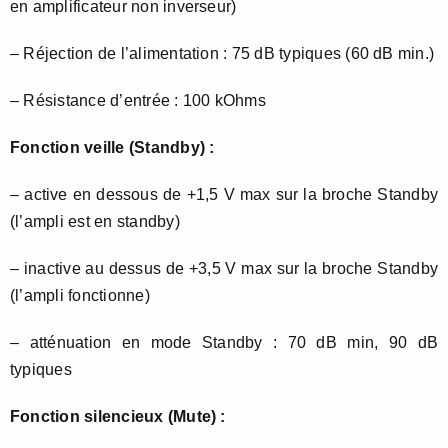
en amplificateur non inverseur)
– Réjection de l’alimentation : 75 dB typiques (60 dB min.)
– Résistance d’entrée : 100 kOhms
Fonction veille (Standby) :
– active en dessous de +1,5 V max sur la broche Standby
(l’ampli est en standby)
– inactive au dessus de +3,5 V max sur la broche Standby
(l’ampli fonctionne)
– atténuation en mode Standby : 70 dB min, 90 dB
typiques
Fonction silencieux (Mute) :