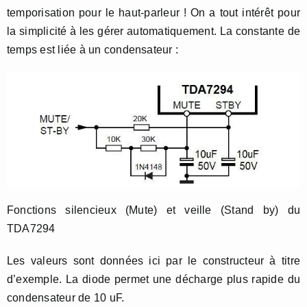
temporisation pour le haut-parleur ! On a tout intérêt pour
la simplicité à les gérer automatiquement. La constante de
temps est liée à un condensateur :
Fonctions silencieux (Mute) et veille (Stand by) du
TDA7294
Les valeurs sont données ici par le constructeur à titre
d’exemple. La diode permet une décharge plus rapide du
condensateur de 10 uF.