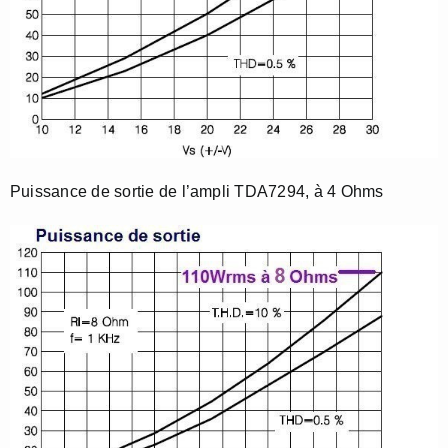
Puissance de sortie de l’ampli TDA7294, à 4 Ohms