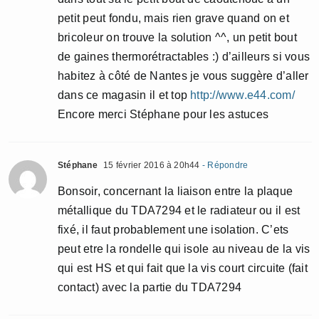
petit peut fondu, mais rien grave quand on et
bricoleur on trouve la solution ^^, un petit bout
de gaines thermorétractables :) d’ailleurs si vous
habitez à côté de Nantes je vous suggère d’aller
dans ce magasin il et top
http://www.e44.com/
Encore merci Stéphane pour les astuces
Stéphane
15 février 2016 à 20h44
- Répondre
Bonsoir, concernant la liaison entre la plaque
métallique du TDA7294 et le radiateur ou il est
fixé, il faut probablement une isolation. C’ets
peut etre la rondelle qui isole au niveau de la vis
qui est HS et qui fait que la vis court circuite (fait
contact) avec la partie du TDA7294