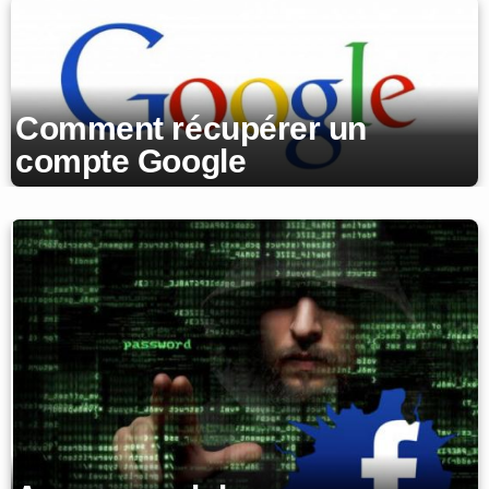
Comment récupérer un
compte Google