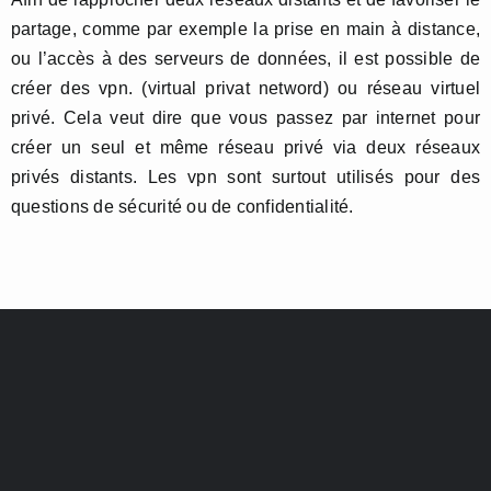
partage, comme par exemple la prise en main à distance,
ou l’accès à des serveurs de données, il est possible de
créer des vpn. (virtual privat netword) ou réseau virtuel
privé. Cela veut dire que vous passez par internet pour
créer un seul et même réseau privé via deux réseaux
privés distants. Les vpn sont surtout utilisés pour des
questions de sécurité ou de confidentialité.