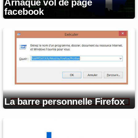
Arnaque vol de page
facebook
La barre personnelle Firefox