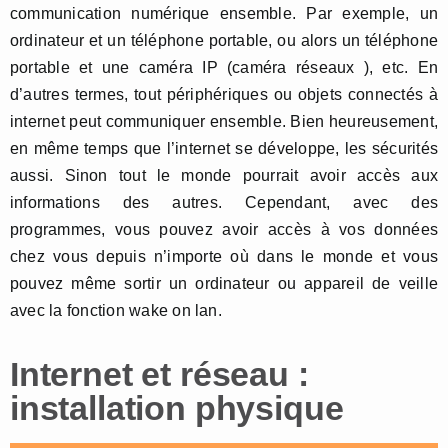
communication numérique ensemble. Par exemple, un
ordinateur et un téléphone portable, ou alors un téléphone
portable et une caméra IP (caméra réseaux ), etc. En
d’autres termes, tout périphériques ou objets connectés à
internet peut communiquer ensemble. Bien heureusement,
en même temps que l’internet se développe, les sécurités
aussi. Sinon tout le monde pourrait avoir accès aux
informations des autres. Cependant, avec des
programmes, vous pouvez avoir accès à vos données
chez vous depuis n’importe où dans le monde et vous
pouvez même sortir un ordinateur ou appareil de veille
avec la fonction wake on lan.
Internet et réseau :
installation physique