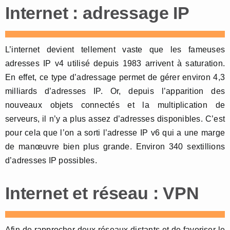
Internet : adressage IP
L’internet devient tellement vaste que les fameuses
adresses IP v4 utilisé depuis 1983 arrivent à saturation.
En effet, ce type d’adressage permet de gérer environ 4,3
milliards d’adresses IP. Or, depuis l’apparition des
nouveaux objets connectés et la multiplication de
serveurs, il n’y a plus assez d’adresses disponibles. C’est
pour cela que l’on a sorti l’adresse IP v6 qui a une marge
de manœuvre bien plus grande. Environ 340 sextillions
d’adresses IP possibles.
Internet et réseau : VPN
Afin de rapprocher deux réseaux distants et de favoriser le