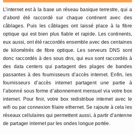
L’internet est à la base un réseau basique terrestre, qui a
d’abord été raccordé sur chaque continent avec des
câblages. Puis les câblages ont laissé place à la fibre
optique qui est bien plus fiable et rapide. Les continents,
eux aussi, ont été raccordés ensemble avec des centaines
de kilométrés de fibre optique. Les serveurs DNS sont
donc raccordés à des sous dns, qui eux sont raccordés à
des data centers qui partagent des plages de bandes
passantes à des fournisseurs d’accès internet. Enfin, les
fournisseurs d’accès internet partagent une partie à
l’abonné sous forme d’abonnement mensuel via votre box
internet. Pour finir, votre box redistribue internet avec le
wifi ou par connexion filaire ethernet. Se rajoute à cela les
réseaux cellulaires qui permettent aussi, à partir d’antenne
de partager internet par les ondes longue portée.