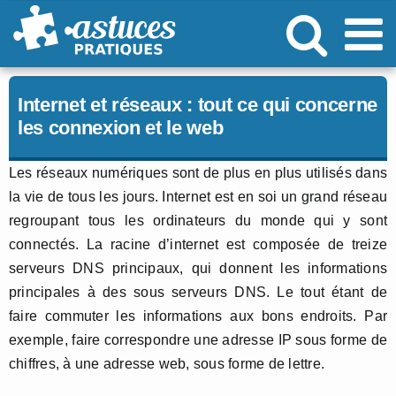
Passer
au
contenu
Internet et réseaux : tout ce qui concerne
les connexion et le web
Les réseaux numériques sont de plus en plus utilisés dans
la vie de tous les jours. Internet est en soi un grand réseau
regroupant tous les ordinateurs du monde qui y sont
connectés. La racine d’internet est composée de treize
serveurs DNS principaux, qui donnent les informations
principales à des sous serveurs DNS. Le tout étant de
faire commuter les informations aux bons endroits. Par
exemple, faire correspondre une adresse IP sous forme de
chiffres, à une adresse web, sous forme de lettre.