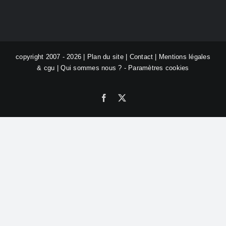
copyright 2007 - 2026 |
Plan du site
|
Contact
|
Mentions légales
& cgu
|
Qui sommes nous ?
-
Paramètres cookies
Facebook
X