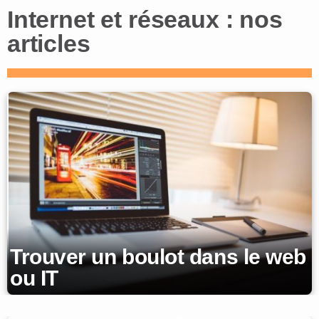
Internet et réseaux : nos
articles
Trouver un boulot dans le web
ou IT