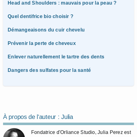
Head and Shoulders : mauvais pour la peau ?
Quel dentifrice bio choisir ?
Démangeaisons du cuir chevelu
Prévenir la perte de cheveux
Enlever naturellement le tartre des dents
Dangers des sulfates pour la santé
À propos de l'auteur :
Julia
Fondatrice d'Orliance Studio, Julia Perez est