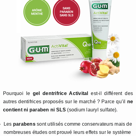
Pourquoi le
gel dentrifrice Activital
est-il différent des
autres dentifrices proposés sur le marché ? Parce qu’il
ne
contient ni paraben ni SLS
(sodium lauryl sulfate).
Les
parabens
sont utilisés comme conservateurs mais de
nombreuses études ont prouvé leurs effets sur le système