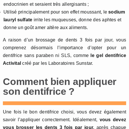
endocrinien et seraient très allergisants ;
Utilisé principalement pour son effet moussant, le
sodium
lauryl sulfate
irrite les muqueuses, donne des aphtes et
donne un goût amer altère aux aliments.
A raison d’un brossage de dents 3 fois par jour, vous
comprenez désormais l’importance d’opter pour un
dentifrice sans paraben ni SLS, comme
le gel dentifrice
Activital
créé par les Laboratoires Sunstar.
Comment bien appliquer
son dentifrice ?
Une fois le bon dentifrice choisi, vous devez également
savoir l’appliquer correctement. Idéalement,
vous devez
vous brosser les dents 3 fois par jour,
après chaque