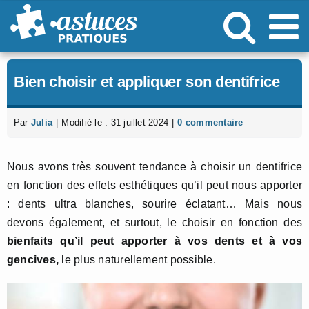
Passer
au
contenu
Bien choisir et appliquer son dentifrice
Par
Julia
|
Modifié le : 31 juillet 2024
|
0 commentaire
Nous avons très souvent tendance à choisir un dentifrice
en fonction des effets esthétiques qu’il peut nous apporter
: dents ultra blanches, sourire éclatant… Mais nous
devons également, et surtout, le choisir en fonction des
bienfaits qu’il peut apporter à vos dents et à vos
gencives,
le plus naturellement possible.