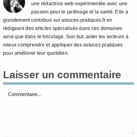
une rédactrice web expérimentée avec une
passion pour le jardinage et la santé. Elle a
grandement contribué sur astuces-pratiques.fr en
rédigeant des articles spécialisés dans ces domaines
ainsi que dans le bricolage. Son but, aider les lecteurs à
mieux comprendre et appliquer des astuces pratiques
pour améliorer leur quotidien.
Laisser un commentaire
Commentaire