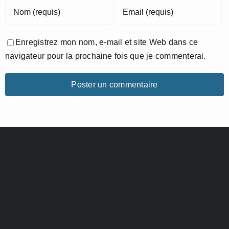
Enregistrez mon nom, e-mail et site Web dans ce
navigateur pour la prochaine fois que je commenterai.