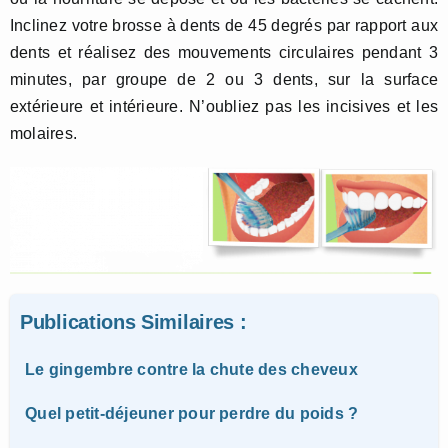
Inclinez votre brosse à dents de 45 degrés par rapport aux
dents et réalisez des mouvements circulaires pendant 3
minutes, par groupe de 2 ou 3 dents, sur la surface
extérieure et intérieure. N’oubliez pas les incisives et les
molaires.
Publications Similaires :
Le gingembre contre la chute des cheveux
Quel petit-déjeuner pour perdre du poids ?