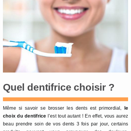
Quel dentifrice choisir ?
Même si savoir se brosser les dents est primordial,
le
choix du dentifrice
l’est tout autant ! En effet, vous aurez
beau prendre soin de vos dents 3 fois par jour, certains