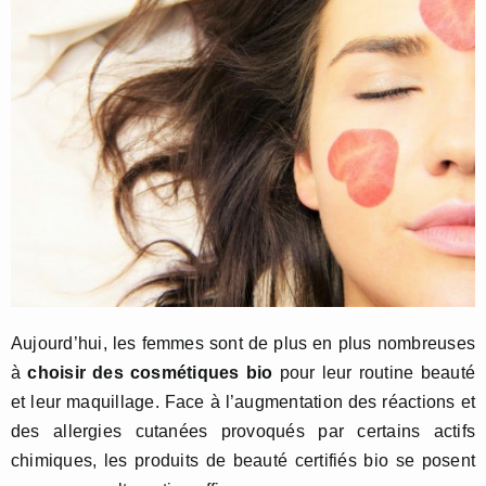
Aujourd’hui, les femmes sont de plus en plus nombreuses
à
choisir des cosmétiques bio
pour leur routine beauté
et leur maquillage. Face à l’augmentation des réactions et
des allergies cutanées provoqués par certains actifs
chimiques, les produits de beauté certifiés bio se posent