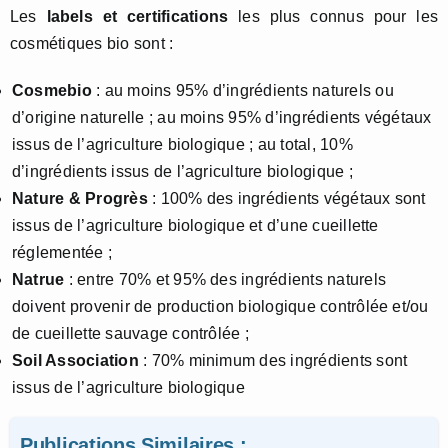
Les
labels et certifications
les plus connus pour les
cosmétiques bio sont :
Cosmebio
: au moins 95% d’ingrédients naturels ou
d’origine naturelle ; au moins 95% d’ingrédients végétaux
issus de l’agriculture biologique ; au total, 10%
d’ingrédients issus de l’agriculture biologique ;
Nature & Progrès
: 100% des ingrédients végétaux sont
issus de l’agriculture biologique et d’une cueillette
réglementée ;
Natrue
: entre 70% et 95% des ingrédients naturels
doivent provenir de production biologique contrôlée et/ou
de cueillette sauvage contrôlée ;
Soil Association
: 70% minimum des ingrédients sont
issus de l’agriculture biologique
Publications Similaires :