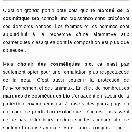
C’est en grande partie pour cela que
le marché de la
cosmétique bio
connaît une croissance sans précédent
ces dernières années. Les femmes et les hommes sont
aujourd’hui à la recherche d’une alternative aux
cosmétiques classiques dont la composition est plus que
douteuse…
Mais
choisir des cosmétiques bio
, ce n’est pas
seulement opter pour une formulation plus respectueuse
de la peau. C’est aussi soutenir la protection de
l’environnement et des animaux. En effet, de nombreuses
marques de cosmétiques bio
s’engagent en faveur de la
protection environnemental à travers des packagings ou
un mode de production écologique. D’autres choisissent
de ne pas tester leurs produits sur les animaux afin de
soutenir la cause animale. Vous l’aurez compris : choisir