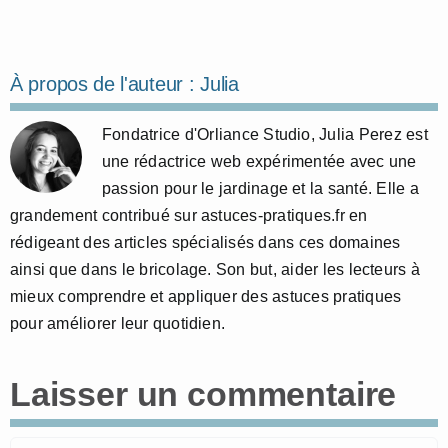
À propos de l'auteur :
Julia
Fondatrice d'Orliance Studio, Julia Perez est
une rédactrice web expérimentée avec une
passion pour le jardinage et la santé. Elle a
grandement contribué sur astuces-pratiques.fr en
rédigeant des articles spécialisés dans ces domaines
ainsi que dans le bricolage. Son but, aider les lecteurs à
mieux comprendre et appliquer des astuces pratiques
pour améliorer leur quotidien.
Laisser un commentaire