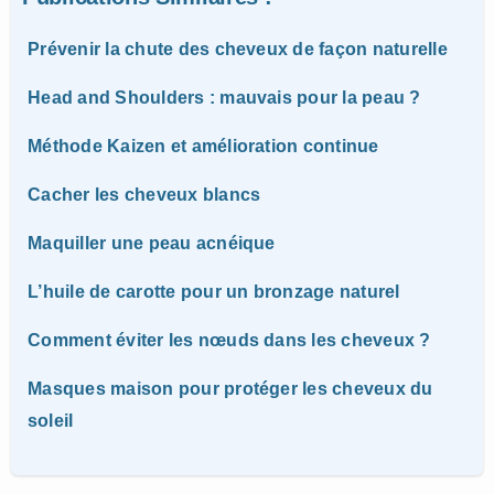
Prévenir la chute des cheveux de façon naturelle
Head and Shoulders : mauvais pour la peau ?
Méthode Kaizen et amélioration continue
Cacher les cheveux blancs
Maquiller une peau acnéique
L’huile de carotte pour un bronzage naturel
Comment éviter les nœuds dans les cheveux ?
Masques maison pour protéger les cheveux du
soleil