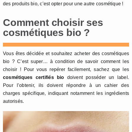
des produits bio, c’est opter pour une autre cosmétique !
Comment choisir ses
cosmétiques bio ?
Vous êtes décidée et souhaitez acheter des cosmétiques
bio ? C’est super… à condition de savoir comment les
choisir ! Pour vous repérer facilement, sachez que les
cosmétiques certifiés bio
doivent posséder un label.
Pour l’obtenir, ils doivent répondre à un cahier des
charges spécifique, indiquant notamment les ingrédients
autorisés.