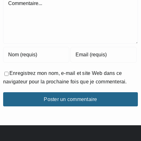
Commentaire
Enregistrez mon nom, e-mail et site Web dans ce
navigateur pour la prochaine fois que je commenterai.