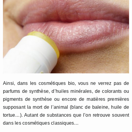
Ainsi, dans les cosmétiques bio, vous ne verrez pas de
parfums de synthèse, d’huiles minérales, de colorants ou
pigments de synthèse ou encore de matières premières
supposant la mort de l’animal (blanc de baleine, huile de
tortue…). Autant de substances que l’on retrouve souvent
dans les cosmétiques classiques…