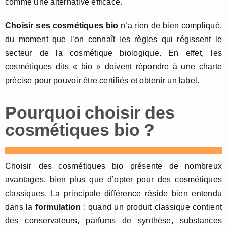
comme une alternative efficace.
Choisir ses cosmétiques bio
n’a rien de bien compliqué,
du moment que l’on connaît les règles qui régissent le
secteur de la cosmétique biologique. En effet, les
cosmétiques dits « bio » doivent répondre à une charte
précise pour pouvoir être certifiés et obtenir un label.
Pourquoi choisir des
cosmétiques bio ?
Choisir des cosmétiques bio présente de nombreux
avantages, bien plus que d’opter pour des cosmétiques
classiques. La principale différence réside bien entendu
dans la
formulation
: quand un produit classique contient
des conservateurs, parfums de synthèse, substances