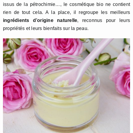
issus de la pétrochimie…, le cosmétique bio ne contient
rien de tout cela. A la place, il regroupe les meilleurs
ingrédients d’origine naturelle
, reconnus pour leurs
propriétés et leurs bienfaits sur la peau.