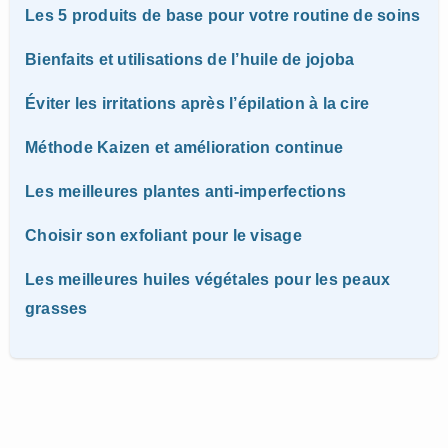
Les 5 produits de base pour votre routine de soins
Bienfaits et utilisations de l’huile de jojoba
Éviter les irritations après l’épilation à la cire
Méthode Kaizen et amélioration continue
Les meilleures plantes anti-imperfections
Choisir son exfoliant pour le visage
Les meilleures huiles végétales pour les peaux
grasses