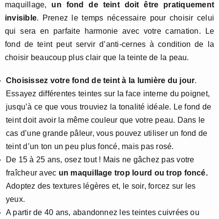
maquillage,
un fond de teint doit être pratiquement
invisible
. Prenez le temps nécessaire pour choisir celui
qui sera en parfaite harmonie avec votre carnation. Le
fond de teint peut servir d’anti-cernes à condition de la
choisir beaucoup plus clair que la teinte de la peau.
Choisissez votre fond de teint à la lumière du jour
.
Essayez différentes teintes sur la face interne du poignet,
jusqu’à ce que vous trouviez la tonalité idéale. Le fond de
teint doit avoir la même couleur que votre peau. Dans le
cas d’une grande pâleur, vous pouvez utiliser un fond de
teint d’un ton un peu plus foncé, mais pas rosé.
De 15 à 25 ans, osez tout ! Mais ne gâchez pas votre
fraîcheur avec
un maquillage trop lourd ou trop foncé.
Adoptez des textures légères et, le soir, forcez sur les
yeux.
A partir de 40 ans, abandonnez les teintes cuivrées ou