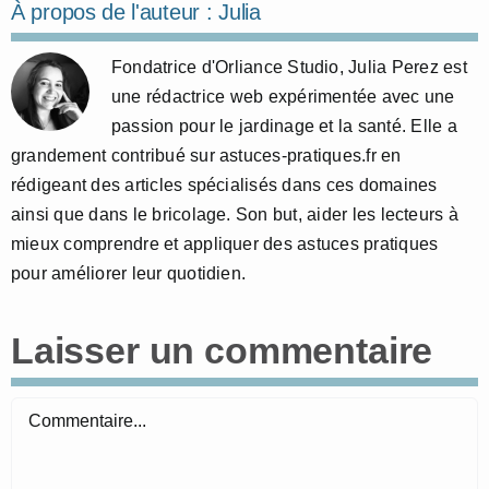
À propos de l'auteur :
Julia
Fondatrice d'Orliance Studio, Julia Perez est
une rédactrice web expérimentée avec une
passion pour le jardinage et la santé. Elle a
grandement contribué sur astuces-pratiques.fr en
rédigeant des articles spécialisés dans ces domaines
ainsi que dans le bricolage. Son but, aider les lecteurs à
mieux comprendre et appliquer des astuces pratiques
pour améliorer leur quotidien.
Laisser un commentaire
Commentaire