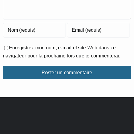
Enregistrez mon nom, e-mail et site Web dans ce
navigateur pour la prochaine fois que je commenterai.