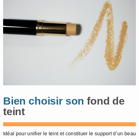
Bien choisir son
fond de
teint
Idéal pour unifier le teint et constituer le support d’un beau