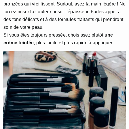
bronzées qui vieillissent. Surtout, ayez la main légère ! Ne
forcez ni sur la couleur ni sur l’épaisseur. Faites appel à
des tons délicats et à des formules traitants qui prendront
soin de votre peau.
Si vous êtes toujours pressée, choisissez plutôt
une
crème teintée
, plus facile et plus rapide à appliquer.