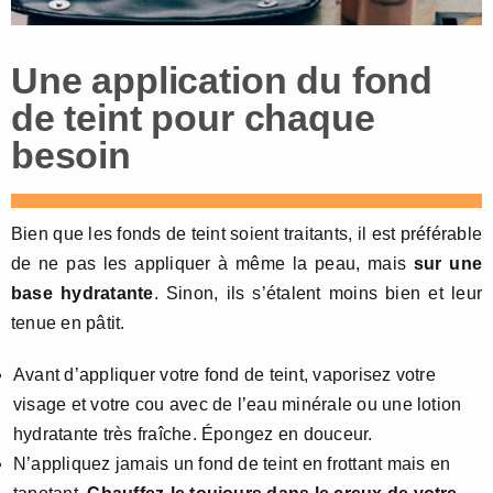
Une application du fond
de teint pour chaque
besoin
Bien que les fonds de teint soient traitants, il est préférable
de ne pas les appliquer à même la peau, mais
sur une
base hydratante
. Sinon, ils s’étalent moins bien et leur
tenue en pâtit.
Avant d’appliquer votre fond de teint, vaporisez votre
visage et votre cou avec de l’eau minérale ou une lotion
hydratante très fraîche. Épongez en douceur.
N’appliquez jamais un fond de teint en frottant mais en