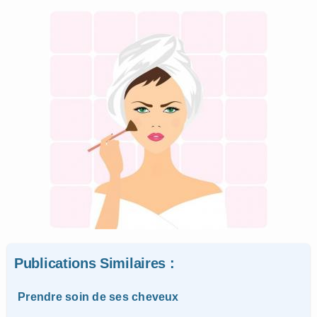
Publications Similaires :
Prendre soin de ses cheveux