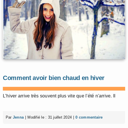
Comment avoir bien chaud en hiver
L’hiver arrive très souvent plus vite que l'été n'arrive. Il
Par
Jenna
|
Modifié le : 31 juillet 2024
|
0 commentaire