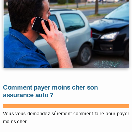
Comment payer moins cher son
assurance auto ?
Vous vous demandez sûrement comment faire pour payer
moins cher