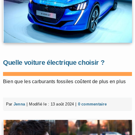
Quelle voiture électrique choisir ?
Bien que les carburants fossiles coûtent de plus en plus
Par
Jenna
|
Modifié le : 13 août 2024
|
0 commentaire