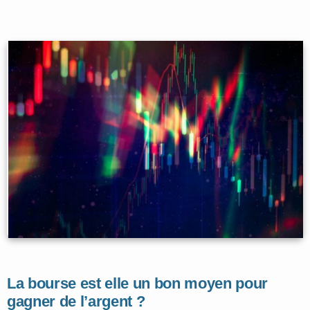
La bourse est elle un bon moyen pour
gagner de l’argent ?