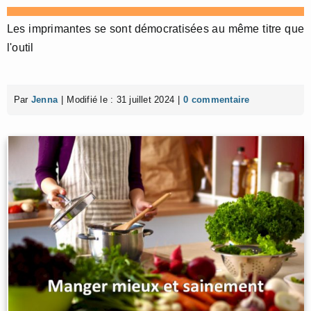
Les imprimantes se sont démocratisées au même titre que
l'outil
Par
Jenna
|
Modifié le : 31 juillet 2024
|
0 commentaire