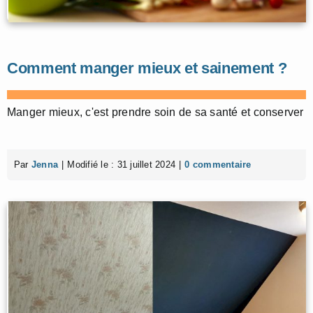
Comment manger mieux et sainement ?
Manger mieux, c'est prendre soin de sa santé et conserver
Par
Jenna
|
Modifié le : 31 juillet 2024
|
0 commentaire