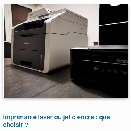
Imprimante laser ou jet d encre : que
choisir ?