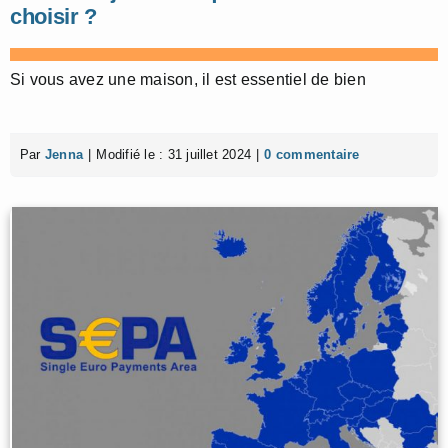
choisir ?
Si vous avez une maison, il est essentiel de bien
Par
Jenna
|
Modifié le : 31 juillet 2024
|
0 commentaire