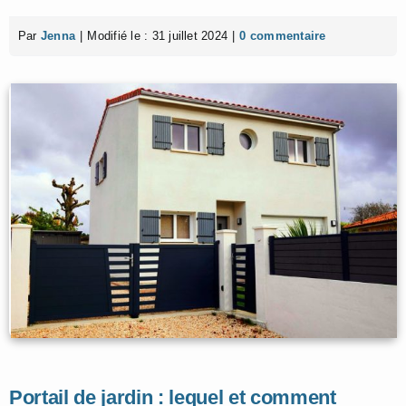
Par
Jenna
|
Modifié le : 31 juillet 2024
|
0 commentaire
Portail de jardin : lequel et comment