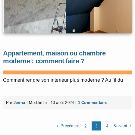
Appartement, maison ou chambre
moderne : comment faire ?
Comment rendre son intérieur plus moderne ? Au fil du
Par
Jenna
|
Modifié le : 10 août 2024
|
1 Commentaire
Précédent
Suivant
2
3
4