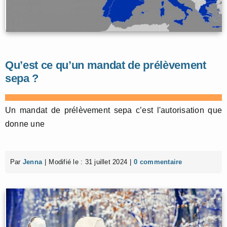
Qu’est ce qu’un mandat de prélèvement
sepa ?
Un mandat de prélèvement sepa c’est l'autorisation que
donne une
Par
Jenna
|
Modifié le : 31 juillet 2024
|
0 commentaire