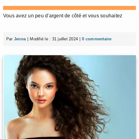
Vous avez un peu d'argent de côté et vous souhaitez
Par
Jenna
|
Modifié le : 31 juillet 2024
|
0 commentaire