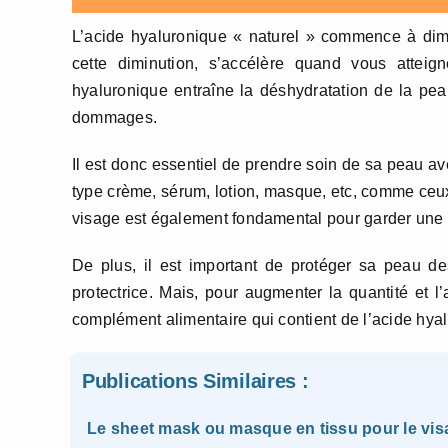
L’acide hyaluronique « naturel » commence à dim
cette diminution, s’accélère quand vous atteig
hyaluronique entraîne la déshydratation de la pea
dommages.
Il est donc essentiel de prendre soin de sa peau a
type crème, sérum, lotion, masque, etc, comme ce
visage est également fondamental pour garder une
De plus, il est important de protéger sa peau d
protectrice. Mais, pour augmenter la quantité et l
complément alimentaire qui contient de l’acide hya
Publications Similaires :
Le sheet mask ou masque en tissu pour le vis