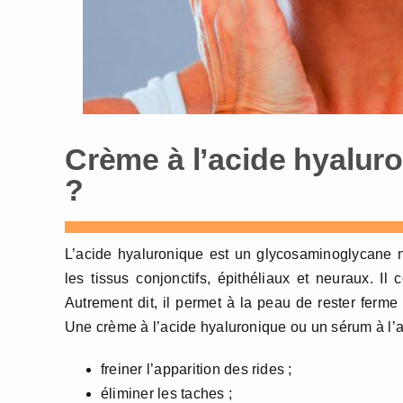
Crème à l’acide hyalur
?
L’acide hyaluronique est un glycosaminoglycane 
les tissus conjonctifs, épithéliaux et neuraux. Il 
Autrement dit, il permet à la peau de rester ferme 
Une crème à l’acide hyaluronique ou un sérum à l’a
freiner l’apparition des rides ;
éliminer les taches ;