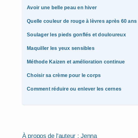
Avoir une belle peau en hiver
Quelle couleur de rouge à lèvres après 60 ans
Soulager les pieds gonflés et douloureux
Maquiller les yeux sensibles
Méthode Kaizen et amélioration continue
Choisir sa crème pour le corps
Comment réduire ou enlever les cernes
À propos de l'auteur :
Jenna