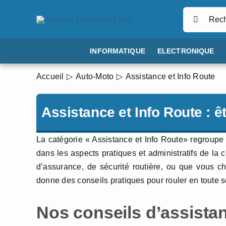
Passer
Rechercher
au
contenu
INFORMATIQUE
ELECTRONIQUE
Accueil
Auto-Moto
Assistance et Info Route
Assistance et Info Route : êt
La catégorie « Assistance et Info Route» regroupe 
dans les aspects pratiques et administratifs de la
d’assurance, de sécurité routière, ou que vous c
donne des conseils pratiques pour rouler en toute s
Nos conseils d’assistan