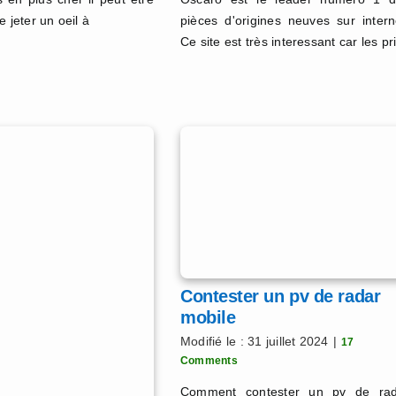
e jeter un oeil à
pièces d'origines neuves sur intern
Ce site est très interessant car les pr
Contester un pv de radar
mobile
Modifié le : 31 juillet 2024
|
17
Comments
Comment contester un pv de rad