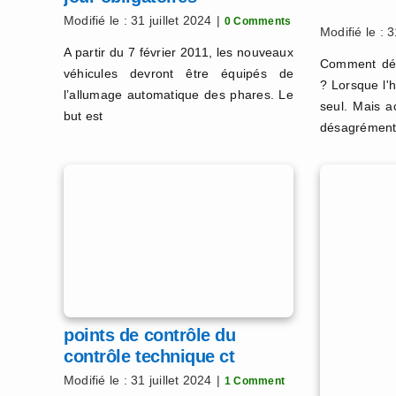
Modifié le : 31 juillet 2024
|
0 Comments
Modifié le : 3
A partir du 7 février 2011, les nouveaux
Comment dég
véhicules devront être équipés de
? Lorsque l'h
l’allumage automatique des phares. Le
seul. Mais 
but est
désagrément
points de contrôle du
contrôle technique ct
Modifié le : 31 juillet 2024
|
1 Comment