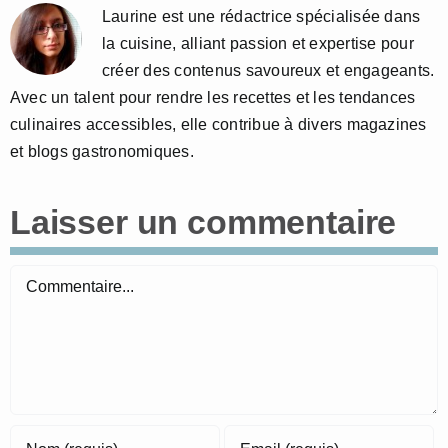
Laurine est une rédactrice spécialisée dans
la cuisine, alliant passion et expertise pour
créer des contenus savoureux et engageants.
Avec un talent pour rendre les recettes et les tendances
culinaires accessibles, elle contribue à divers magazines
et blogs gastronomiques.
Laisser un commentaire
Commentaire