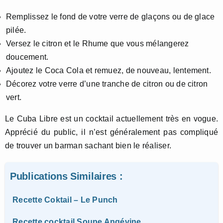
Remplissez le fond de votre verre de glaçons ou de glace
pilée.
Versez le citron et le Rhume que vous mélangerez
doucement.
Ajoutez le Coca Cola et remuez, de nouveau, lentement.
Décorez votre verre d’une tranche de citron ou de citron
vert.
Le Cuba Libre est un cocktail actuellement très en vogue.
Apprécié du public, il n’est généralement pas compliqué
de trouver un barman sachant bien le réaliser.
Publications Similaires :
Recette Coktail – Le Punch
Recette cocktail Soupe Angévine