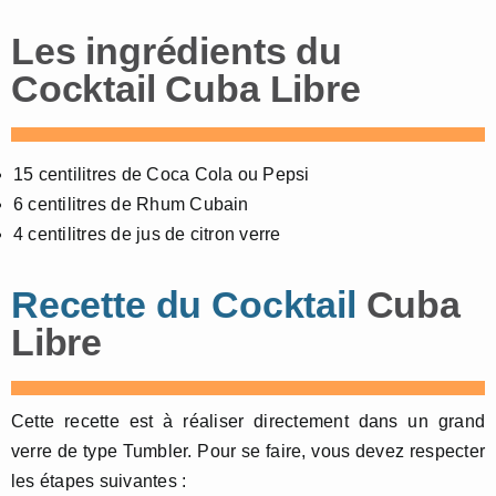
Les ingrédients du
Cocktail Cuba Libre
15 centilitres de Coca Cola ou Pepsi
6 centilitres de Rhum Cubain
4 centilitres de jus de citron verre
Recette du Cocktail
Cuba
Libre
Cette recette est à réaliser directement dans un grand
verre de type Tumbler. Pour se faire, vous devez respecter
les étapes suivantes :