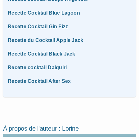
Recette Cocktail Blue Lagoon
Recette Cocktail Gin Fizz
Recette du Cocktail Apple Jack
Recette Cocktail Black Jack
Recette cocktail Daiquiri
Recette Cocktail After Sex
À propos de l'auteur :
Lorine