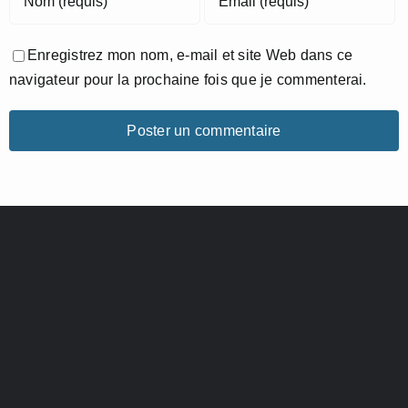
Enregistrez mon nom, e-mail et site Web dans ce
navigateur pour la prochaine fois que je commenterai.