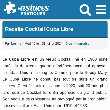
Passer
au
contenu
Recette Cocktail Cuba Libre
Par
Lorine
|
Modifié le : 31 juillet 2024
|
0 commentaire
Le Cuba Libre est un vieux Cocktail né en 1900 juste
après la deuxième guerre d’indépendance qui opposait
les États-Unis à l’Espagne. Comme pour le Boody Mary,
Le Cuba Libre ne connu pas tout de suite un grand
succès. C’est à partir des années 1920, soit 20 ans plus
tard, que ce Cocktail fut enfin apprécié du grand public.
Son vecteur de croissance fut provoqué par la prohibition,
qui sévissait aux États-Unis entre 1919 et 1933.