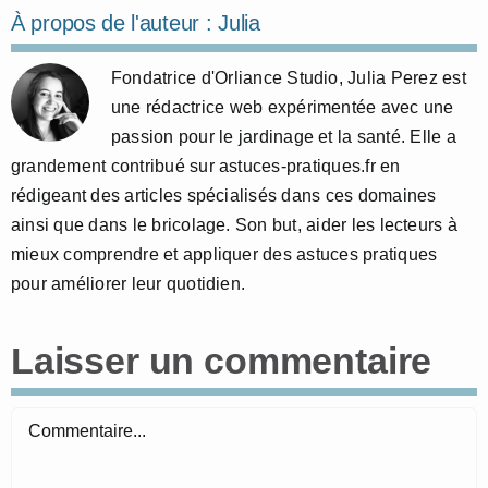
À propos de l'auteur :
Julia
Fondatrice d'Orliance Studio, Julia Perez est
une rédactrice web expérimentée avec une
passion pour le jardinage et la santé. Elle a
grandement contribué sur astuces-pratiques.fr en
rédigeant des articles spécialisés dans ces domaines
ainsi que dans le bricolage. Son but, aider les lecteurs à
mieux comprendre et appliquer des astuces pratiques
pour améliorer leur quotidien.
Laisser un commentaire
Commentaire