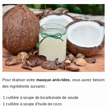
Pour réaliser votre
masque anti-rides
, vous aurez besoin
des ingrédients suivants :
1 cuillère à soupe de bicarbonate de soude
1 cuillère à soupe d’huile de coco