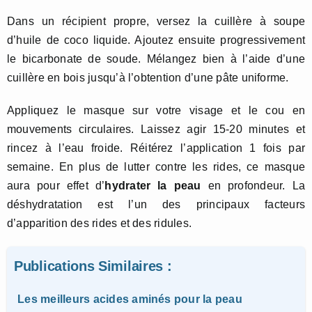
Dans un récipient propre, versez la cuillère à soupe
d’huile de coco liquide. Ajoutez ensuite progressivement
le bicarbonate de soude. Mélangez bien à l’aide d’une
cuillère en bois jusqu’à l’obtention d’une pâte uniforme.
Appliquez le masque sur votre visage et le cou en
mouvements circulaires. Laissez agir 15-20 minutes et
rincez à l’eau froide. Réitérez l’application 1 fois par
semaine. En plus de lutter contre les rides, ce masque
aura pour effet d’
hydrater la peau
en profondeur. La
déshydratation est l’un des principaux facteurs
d’apparition des rides et des ridules.
Publications Similaires :
Les meilleurs acides aminés pour la peau