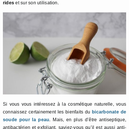
rides
et sur son utilisation.
Si vous vous intéressez à la cosmétique naturelle, vous
connaissez certainement les bienfaits du
bicarbonate de
soude pour la peau
. Mais, en plus d’être antiseptique,
antibactérien et exfoliant, saviez-vous qu’il est aussi anti-