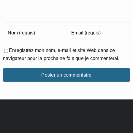
Enregistrez mon nom, e-mail et site Web dans ce
navigateur pour la prochaine fois que je commenterai.