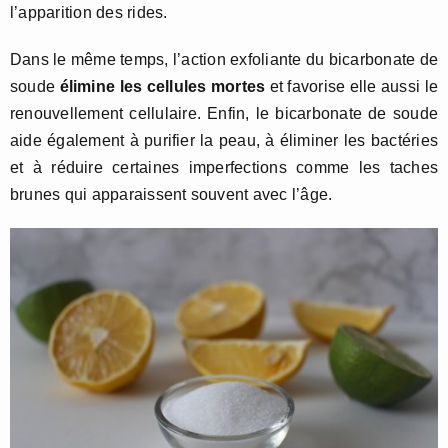
l’apparition des rides.
Dans le même temps, l’action exfoliante du bicarbonate de
soude
élimine les cellules mortes
et favorise elle aussi le
renouvellement cellulaire. Enfin, le bicarbonate de soude
aide également à purifier la peau, à éliminer les bactéries
et à réduire certaines imperfections comme les taches
brunes qui apparaissent souvent avec l’âge.