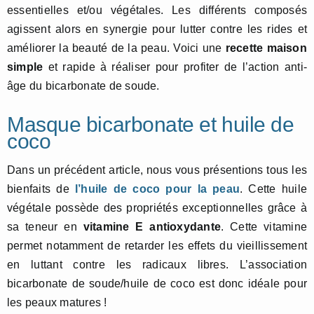
essentielles et/ou végétales. Les différents composés
agissent alors en synergie pour lutter contre les rides et
améliorer la beauté de la peau. Voici une
recette maison
simple
et rapide à réaliser pour profiter de l’action anti-
âge du bicarbonate de soude.
Masque bicarbonate et huile de
coco
Dans un précédent article, nous vous présentions tous les
bienfaits de
l’huile de coco pour la peau
. Cette huile
végétale possède des propriétés exceptionnelles grâce à
sa teneur en
vitamine E antioxydante
. Cette vitamine
permet notamment de retarder les effets du vieillissement
en luttant contre les radicaux libres. L’association
bicarbonate de soude/huile de coco est donc idéale pour
les peaux matures !