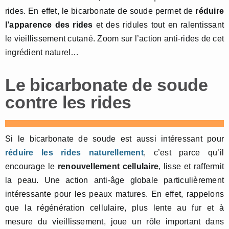
rides. En effet, le bicarbonate de soude permet de
réduire
l’apparence des rides
et des ridules tout en ralentissant
le vieillissement cutané. Zoom sur l’action anti-rides de cet
ingrédient naturel…
Le bicarbonate de soude
contre les rides
Si le bicarbonate de soude est aussi intéressant pour
réduire les rides naturellement
, c’est parce qu’il
encourage le
renouvellement cellulaire
, lisse et raffermit
la peau. Une action anti-âge globale particulièrement
intéressante pour les peaux matures. En effet, rappelons
que la régénération cellulaire, plus lente au fur et à
mesure du vieillissement, joue un rôle important dans