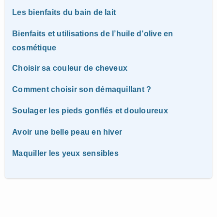
Les bienfaits du bain de lait
Bienfaits et utilisations de l’huile d’olive en
cosmétique
Choisir sa couleur de cheveux
Comment choisir son démaquillant ?
Soulager les pieds gonflés et douloureux
Avoir une belle peau en hiver
Maquiller les yeux sensibles