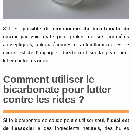
S’il est possible de
consommer du bicarbonate de
soude
par voie orale pour profiter de ses propriétés
antiseptiques, antibactériennes et anti-inflammatoires, le
mieux est de l’appliquer directement sur la peau pour
lutter contre les rides.
Comment utiliser le
bicarbonate pour lutter
contre les rides ?
Si le bicarbonate de soude peut s’utiliser seul,
l’idéal est
de l’associer
à des ingrédients naturels, des huiles