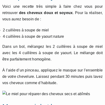
Voici une recette très simple à faire chez vous pour
retrouver
des cheveux doux et soyeux
. Pour la réaliser,
vous aurez besoin de :
2 cuillères à soupe de miel
4 cuillères à soupe de yaourt nature
Dans un bol, mélangez les 2 cuillères à soupe de miel
avec les 4 cuillères à soupe de yaourt. Le mélange doit
être parfaitement homogène.
À l’aide d’un pinceau, appliquez le masque sur l’ensemble
de votre chevelure. Laissez pendant 30 minutes puis lavez
vos cheveux comme d’habitude.