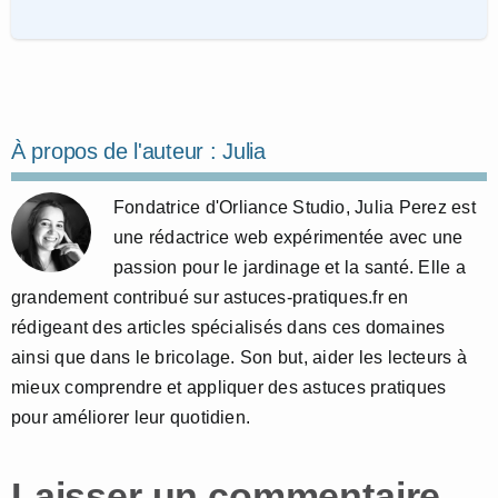
À propos de l'auteur :
Julia
Fondatrice d'Orliance Studio, Julia Perez est
une rédactrice web expérimentée avec une
passion pour le jardinage et la santé. Elle a
grandement contribué sur astuces-pratiques.fr en
rédigeant des articles spécialisés dans ces domaines
ainsi que dans le bricolage. Son but, aider les lecteurs à
mieux comprendre et appliquer des astuces pratiques
pour améliorer leur quotidien.
Laisser un commentaire