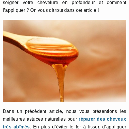
soigner votre chevelure en profondeur et comment
l’appliquer ? On vous dit tout dans cet article !
Dans un précédent article, nous vous présentions les
meilleures astuces naturelles pour
réparer des cheveux
très abîmés
. En plus d’éviter le fer à lisser, d’appliquer