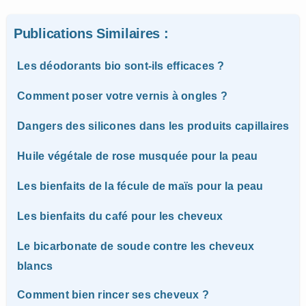
Publications Similaires :
Les déodorants bio sont-ils efficaces ?
Comment poser votre vernis à ongles ?
Dangers des silicones dans les produits capillaires
Huile végétale de rose musquée pour la peau
Les bienfaits de la fécule de maïs pour la peau
Les bienfaits du café pour les cheveux
Le bicarbonate de soude contre les cheveux
blancs
Comment bien rincer ses cheveux ?