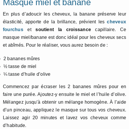
Masque miel et banane
En plus d’adoucir les cheveux, la banane préserve leur
élasticité, apporte de la brillance, prévient les
cheveux
fourchus
et
soutient la croissance
capillaire. Ce
masque miel/banane est donc idéal pour les cheveux secs
et abîmés. Pour le réaliser, vous aurez besoin de :
2 bananes mûres
½ tasse de miel
¼ tasse d’huile d’olive
Commencez par écraser les 2 bananes mûres pour en
faire une purée. Ajoutez-y ensuite le miel et l’huile d’olive.
Mélangez jusqu’à obtenir un mélange homogène. À l’aide
d’un pinceau, appliquez le masque sur tous vos cheveux.
Laissez agir 20 minutes et lavez vos cheveux comme
d’habitude.