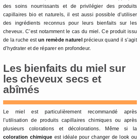
des soins nourrissants et de privilégier des produits
capillaires bio et naturels, il est aussi possible d’utiliser
des ingrédients reconnus pour leurs bienfaits sur les
cheveux. C’est notamment le cas du miel. Ce produit issu
de la ruche est
un remède naturel
précieux quand il s’agit
d’hydrater et de réparer en profondeur.
Les bienfaits du miel sur
les cheveux secs et
abîmés
Le miel est particulièrement recommandé après
l’utilisation de produits capillaires chimiques ou après
plusieurs colorations et décolorations. Même si la
coloration chimique
est idéale pour changer de look ou