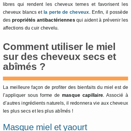
libres qui rendent les cheveux ternes et favorisent les
cheveux blancs et
la perte de cheveux
. Enfin, il possède
des
propriétés antibactériennes
qui aident à prévenir les
affections du cuir chevelu.
Comment utiliser le miel
sur des cheveux secs et
abîmés ?
La meilleure façon de profiter des bienfaits du miel est de
l’appliquer sous forme de
masque capillaire
. Associé à
d’autres ingrédients naturels, il redonnera vie aux cheveux
les plus secs et les plus abîmés !
Masque miel et yaourt