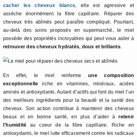
cacher les cheveux blancs
, elle est agressive et
assèche énormément la fibre capillaire. Réparer des
cheveux très abîmés peut paraître compliqué. Pourtant,
au-delà des soins proposés en supermarché, le miel
possède des propriétés incroyables qui peut vous aider à
retrouver des cheveux hydratés, doux et brillants
.
En effet, le miel renferme
une composition
exceptionnelle
riche en vitamines, minéraux, acides
aminés et antioxydants. Autant d’actifs qui font du miel l’un
des meilleurs ingrédients pour la beauté et la santé des
cheveux. Son action contribue à maintenir des cheveux
beaux et en bonne santé, en plus d’aider à
retenir
l’humidité
au coeur de la fibre capillaire. Riche en
antioxydants, le miel lutte efficacement contre les radicaux