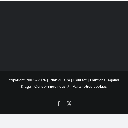
copyright 2007 - 2026 |
Plan du site
|
Contact
|
Mentions légales
& cgu
|
Qui sommes nous ?
-
Paramètres cookies
Facebook
X